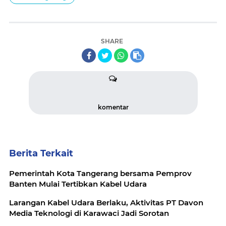
SHARE
komentar
Berita Terkait
Pemerintah Kota Tangerang bersama Pemprov
Banten Mulai Tertibkan Kabel Udara
Larangan Kabel Udara Berlaku, Aktivitas PT Davon
Media Teknologi di Karawaci Jadi Sorotan