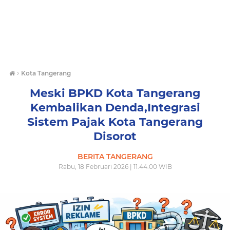
›
Kota Tangerang
Meski BPKD Kota Tangerang
Kembalikan Denda,Integrasi
Sistem Pajak Kota Tangerang
Disorot
BERITA TANGERANG
Rabu, 18 Februari 2026 | 11.44.00 WIB