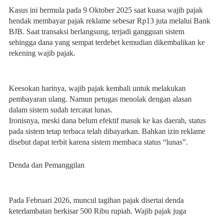
Kasus ini bermula pada 9 Oktober 2025 saat kuasa wajib pajak
hendak membayar pajak reklame sebesar Rp13 juta melalui Bank
BJB. Saat transaksi berlangsung, terjadi gangguan sistem
sehingga dana yang sempat terdebet kemudian dikembalikan ke
rekening wajib pajak.
Keesokan harinya, wajib pajak kembali untuk melakukan
pembayaran ulang. Namun petugas menolak dengan alasan
dalam sistem sudah tercatat lunas.
Ironisnya, meski dana belum efektif masuk ke kas daerah, status
pada sistem tetap terbaca telah dibayarkan. Bahkan izin reklame
disebut dapat terbit karena sistem membaca status “lunas”.
Denda dan Pemanggilan
Pada Februari 2026, muncul tagihan pajak disertai denda
keterlambatan berkisar 500 Ribu rupiah. Wajib pajak juga