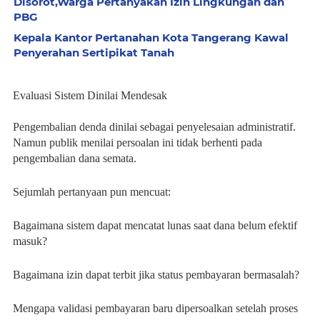
Disorot,Warga Pertanyakan Izin Lingkungan dan
PBG
Kepala Kantor Pertanahan Kota Tangerang Kawal
Penyerahan Sertipikat Tanah
Evaluasi Sistem Dinilai Mendesak
Pengembalian denda dinilai sebagai penyelesaian administratif.
Namun publik menilai persoalan ini tidak berhenti pada
pengembalian dana semata.
Sejumlah pertanyaan pun mencuat:
Bagaimana sistem dapat mencatat lunas saat dana belum efektif
masuk?
Bagaimana izin dapat terbit jika status pembayaran bermasalah?
Mengapa validasi pembayaran baru dipersoalkan setelah proses