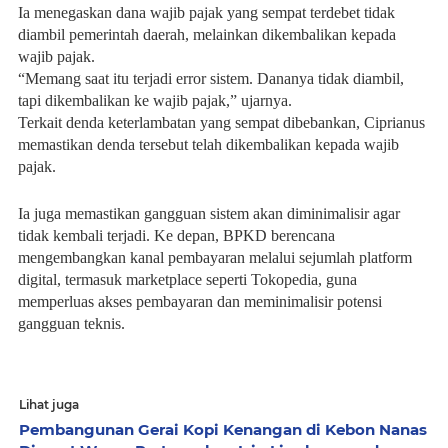
Ia menegaskan dana wajib pajak yang sempat terdebet tidak
diambil pemerintah daerah, melainkan dikembalikan kepada
wajib pajak.
“Memang saat itu terjadi error sistem. Dananya tidak diambil,
tapi dikembalikan ke wajib pajak,” ujarnya.
Terkait denda keterlambatan yang sempat dibebankan, Ciprianus
memastikan denda tersebut telah dikembalikan kepada wajib
pajak.
Ia juga memastikan gangguan sistem akan diminimalisir agar
tidak kembali terjadi. Ke depan, BPKD berencana
mengembangkan kanal pembayaran melalui sejumlah platform
digital, termasuk marketplace seperti Tokopedia, guna
memperluas akses pembayaran dan meminimalisir potensi
gangguan teknis.
Lihat juga
Pembangunan Gerai Kopi Kenangan di Kebon Nanas