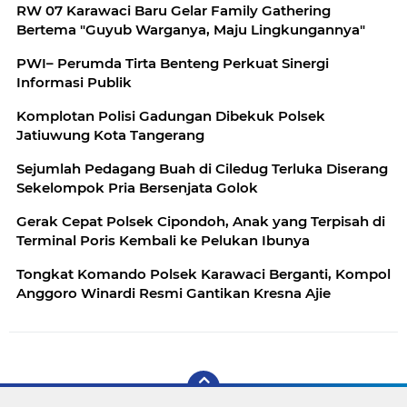
RW 07 Karawaci Baru Gelar Family Gathering
Bertema "Guyub Warganya, Maju Lingkungannya"
PWI– Perumda Tirta Benteng Perkuat Sinergi
Informasi Publik
Komplotan Polisi Gadungan Dibekuk Polsek
Jatiuwung Kota Tangerang
Sejumlah Pedagang Buah di Ciledug Terluka Diserang
Sekelompok Pria Bersenjata Golok
Gerak Cepat Polsek Cipondoh, Anak yang Terpisah di
Terminal Poris Kembali ke Pelukan Ibunya
Tongkat Komando Polsek Karawaci Berganti, Kompol
Anggoro Winardi Resmi Gantikan Kresna Ajie