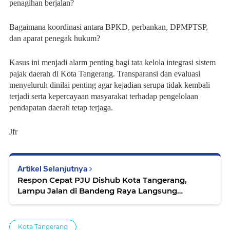
penagihan berjalan?
Bagaimana koordinasi antara BPKD, perbankan, DPMPTSP,
dan aparat penegak hukum?
Kasus ini menjadi alarm penting bagi tata kelola integrasi sistem
pajak daerah di Kota Tangerang. Transparansi dan evaluasi
menyeluruh dinilai penting agar kejadian serupa tidak kembali
terjadi serta kepercayaan masyarakat terhadap pengelolaan
pendapatan daerah tetap terjaga.
Jfr
Artikel Selanjutnya
Respon Cepat PJU Dishub Kota Tangerang,
Lampu Jalan di Bandeng Raya Langsung
Ditangani
Kota Tangerang