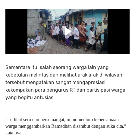
Sementara itu, salah seorang warga lain yang
kebetulan melintas dan melihat arak arak di wilayah
tersebut mengatakan sangat mengapresiasi
kekompakan para pengurus RT dan partisipasi warga
yang begitu antusias.
“Terlihat seru dan bersemangat,ini momentum kebersamaan
warga menggambarkan Ramadhan disambut dengan suka cita,”
kata nya.