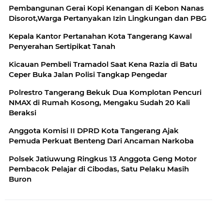
Pembangunan Gerai Kopi Kenangan di Kebon Nanas
Disorot,Warga Pertanyakan Izin Lingkungan dan PBG
Kepala Kantor Pertanahan Kota Tangerang Kawal
Penyerahan Sertipikat Tanah
Kicauan Pembeli Tramadol Saat Kena Razia di Batu
Ceper Buka Jalan Polisi Tangkap Pengedar
Polrestro Tangerang Bekuk Dua Komplotan Pencuri
NMAX di Rumah Kosong, Mengaku Sudah 20 Kali
Beraksi
Anggota Komisi II DPRD Kota Tangerang Ajak
Pemuda Perkuat Benteng Dari Ancaman Narkoba
Polsek Jatiuwung Ringkus 13 Anggota Geng Motor
Pembacok Pelajar di Cibodas, Satu Pelaku Masih
Buron