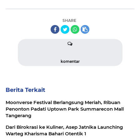
SHARE
komentar
Berita Terkait
Moonverse Festival Berlangsung Meriah, Ribuan
Penonton Padati Uptown Park Summarecon Mall
Tangerang
Dari Birokrasi ke Kuliner, Asep Jatnika Launching
Warteg Kharisma Bahari Otentik 1