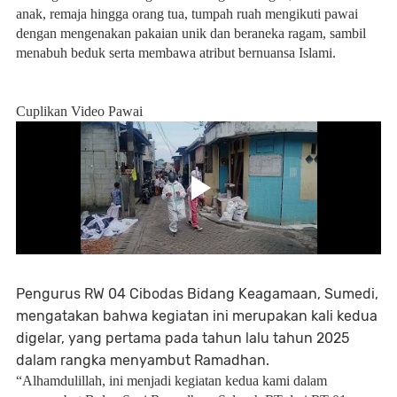
anak, remaja hingga orang tua, tumpah ruah mengikuti pawai
dengan mengenakan pakaian unik dan beraneka ragam, sambil
menabuh beduk serta membawa atribut bernuansa Islami.
Cuplikan Video Pawai
Pengurus RW 04 Cibodas Bidang Keagamaan, Sumedi,
mengatakan bahwa kegiatan ini merupakan kali kedua
digelar, yang pertama pada tahun lalu tahun 2025
dalam rangka menyambut Ramadhan.
“Alhamdulillah, ini menjadi kegiatan kedua kami dalam