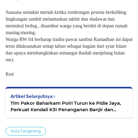
Suasana semakin meriah ketika rombongan peserta berkeliling
lingkungan sambil melantunkan takbir dan shalawat dan
memukul bedug , disambut warga yang berdiri di depan rumah
masing-masing.
Warga RW 04 berharap tradisi pawai sambut Ramadhan ini dapat
terus dilaksanakan setiap tahun sebagai bagian dari syiar Islam
dan upaya membangkitkan semangat ibadah menjelang bulan
suci.
Red
Artikel Selanjutnya
Tim Pakor Baharkam Polri Turun ke Pidie Jaya,
Perkuat Kendali K3I Penanganan Banjir dan
Longsor
Kota Tangerang