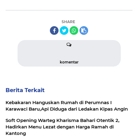
SHARE
komentar
Berita Terkait
Kebakaran Hanguskan Rumah di Perumnas I
Karawaci Baru,Api Diduga dari Ledakan Kipas Angin
Soft Opening Warteg Kharisma Bahari Otentik 2,
Hadirkan Menu Lezat dengan Harga Ramah di
Kantong