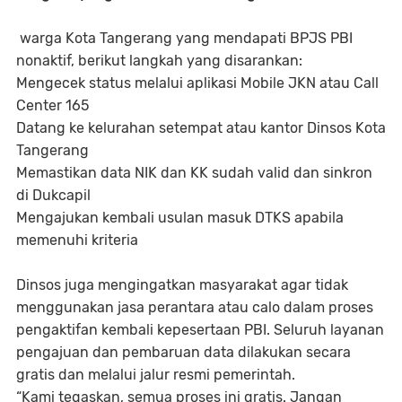
warga Kota Tangerang yang mendapati BPJS PBI
nonaktif, berikut langkah yang disarankan:
Mengecek status melalui aplikasi Mobile JKN atau Call
Center 165
Datang ke kelurahan setempat atau kantor Dinsos Kota
Tangerang
Memastikan data NIK dan KK sudah valid dan sinkron
di Dukcapil
Mengajukan kembali usulan masuk DTKS apabila
memenuhi kriteria
Dinsos juga mengingatkan masyarakat agar tidak
menggunakan jasa perantara atau calo dalam proses
pengaktifan kembali kepesertaan PBI. Seluruh layanan
pengajuan dan pembaruan data dilakukan secara
gratis dan melalui jalur resmi pemerintah.
“Kami tegaskan, semua proses ini gratis. Jangan