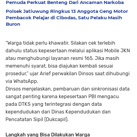
Pemuda Perkuat Benteng Dari Ancaman Narkoba
Polsek Jatiuwung Ringkus 13 Anggota Geng Motor
Pembacok Pelajar di Cibodas, Satu Pelaku Masih
Buron
“Warga tidak perlu khawatir. Silakan cek terlebih
dahulu status kepesertaan melalui aplikasi Mobile JKN
atau menghubungi layanan resmi 165. Jika masih
memenuhi syarat, bisa diajukan kembali sesuai
prosedur,” ujar Arief perwakilan Dinsos saat dihubungi
via WhatsApp.
Dinsos menjelaskan, pembaruan dan sinkronisasi data
sangat penting karena kepesertaan PBI mengacu
pada DTKS yang terintegrasi dengan data
kependudukan dari Dinas Kependudukan dan
Pencatatan Sipil (Dukcapil).
Langkah yang Bisa Dilakukan Warga