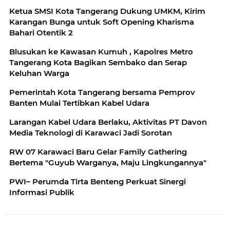
Ketua SMSI Kota Tangerang Dukung UMKM, Kirim
Karangan Bunga untuk Soft Opening Kharisma
Bahari Otentik 2
Blusukan ke Kawasan Kumuh , Kapolres Metro
Tangerang Kota Bagikan Sembako dan Serap
Keluhan Warga
Pemerintah Kota Tangerang bersama Pemprov
Banten Mulai Tertibkan Kabel Udara
Larangan Kabel Udara Berlaku, Aktivitas PT Davon
Media Teknologi di Karawaci Jadi Sorotan
RW 07 Karawaci Baru Gelar Family Gathering
Bertema "Guyub Warganya, Maju Lingkungannya"
PWI– Perumda Tirta Benteng Perkuat Sinergi
Informasi Publik