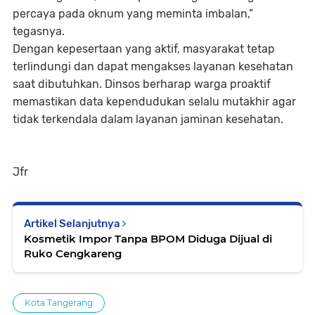
percaya pada oknum yang meminta imbalan,”
tegasnya.
Dengan kepesertaan yang aktif, masyarakat tetap
terlindungi dan dapat mengakses layanan kesehatan
saat dibutuhkan. Dinsos berharap warga proaktif
memastikan data kependudukan selalu mutakhir agar
tidak terkendala dalam layanan jaminan kesehatan.
Jfr
Artikel Selanjutnya
Kosmetik Impor Tanpa BPOM Diduga Dijual di
Ruko Cengkareng
Kota Tangerang