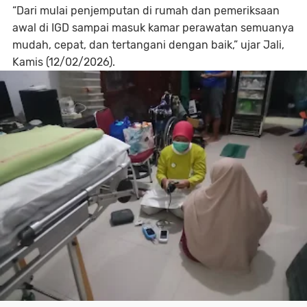
“Dari mulai penjemputan di rumah dan pemeriksaan
awal di IGD sampai masuk kamar perawatan semuanya
mudah, cepat, dan tertangani dengan baik,” ujar Jali,
Kamis (12/02/2026).