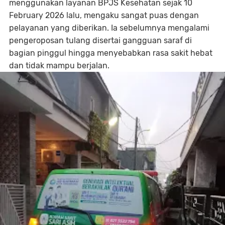
menggunakan layanan BPJS Kesehatan sejak 10
February 2026 lalu, mengaku sangat puas dengan
pelayanan yang diberikan. Ia sebelumnya mengalami
pengeroposan tulang disertai gangguan saraf di
bagian pinggul hingga menyebabkan rasa sakit hebat
dan tidak mampu berjalan.