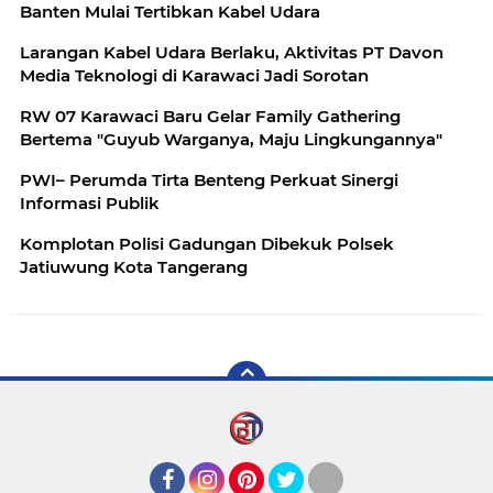
Banten Mulai Tertibkan Kabel Udara
Larangan Kabel Udara Berlaku, Aktivitas PT Davon
Media Teknologi di Karawaci Jadi Sorotan
RW 07 Karawaci Baru Gelar Family Gathering
Bertema "Guyub Warganya, Maju Lingkungannya"
PWI– Perumda Tirta Benteng Perkuat Sinergi
Informasi Publik
Komplotan Polisi Gadungan Dibekuk Polsek
Jatiuwung Kota Tangerang