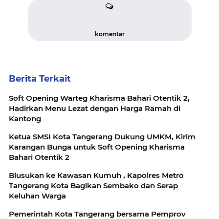
komentar
Berita Terkait
Soft Opening Warteg Kharisma Bahari Otentik 2,
Hadirkan Menu Lezat dengan Harga Ramah di
Kantong
Ketua SMSI Kota Tangerang Dukung UMKM, Kirim
Karangan Bunga untuk Soft Opening Kharisma
Bahari Otentik 2
Blusukan ke Kawasan Kumuh , Kapolres Metro
Tangerang Kota Bagikan Sembako dan Serap
Keluhan Warga
Pemerintah Kota Tangerang bersama Pemprov