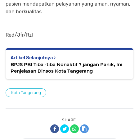
pasien mendapatkan pelayanan yang aman, nyaman,
dan berkualitas.
Red/Jfr/Rzl
Artikel Selanjutnya
BPJS PBI Tiba -tiba Nonaktif ? jangan Panik, Ini
Penjelasan Dinsos Kota Tangerang
Kota Tangerang
SHARE