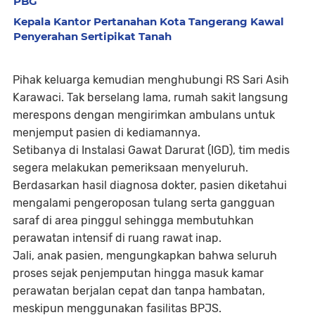
PBG
Kepala Kantor Pertanahan Kota Tangerang Kawal
Penyerahan Sertipikat Tanah
Pihak keluarga kemudian menghubungi RS Sari Asih
Karawaci. Tak berselang lama, rumah sakit langsung
merespons dengan mengirimkan ambulans untuk
menjemput pasien di kediamannya.
Setibanya di Instalasi Gawat Darurat (IGD), tim medis
segera melakukan pemeriksaan menyeluruh.
Berdasarkan hasil diagnosa dokter, pasien diketahui
mengalami pengeroposan tulang serta gangguan
saraf di area pinggul sehingga membutuhkan
perawatan intensif di ruang rawat inap.
Jali, anak pasien, mengungkapkan bahwa seluruh
proses sejak penjemputan hingga masuk kamar
perawatan berjalan cepat dan tanpa hambatan,
meskipun menggunakan fasilitas BPJS.