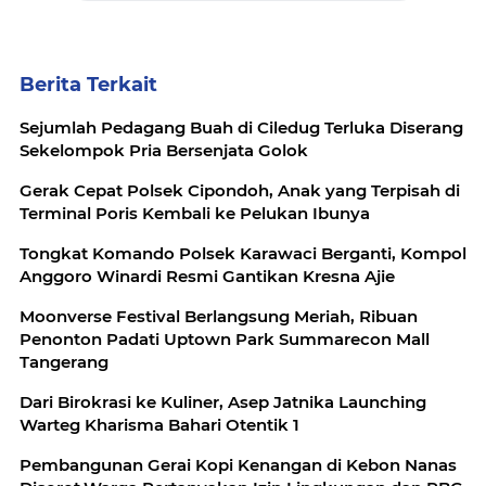
Berita Terkait
Sejumlah Pedagang Buah di Ciledug Terluka Diserang
Sekelompok Pria Bersenjata Golok
Gerak Cepat Polsek Cipondoh, Anak yang Terpisah di
Terminal Poris Kembali ke Pelukan Ibunya
Tongkat Komando Polsek Karawaci Berganti, Kompol
Anggoro Winardi Resmi Gantikan Kresna Ajie
Moonverse Festival Berlangsung Meriah, Ribuan
Penonton Padati Uptown Park Summarecon Mall
Tangerang
Dari Birokrasi ke Kuliner, Asep Jatnika Launching
Warteg Kharisma Bahari Otentik 1
Pembangunan Gerai Kopi Kenangan di Kebon Nanas