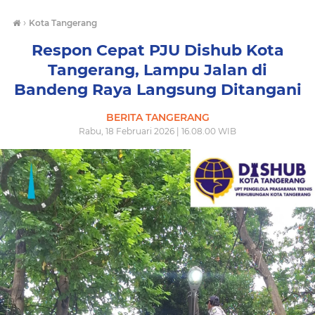
›
Kota Tangerang
Respon Cepat PJU Dishub Kota
Tangerang, Lampu Jalan di
Bandeng Raya Langsung Ditangani
BERITA TANGERANG
Rabu, 18 Februari 2026 | 16.08.00 WIB