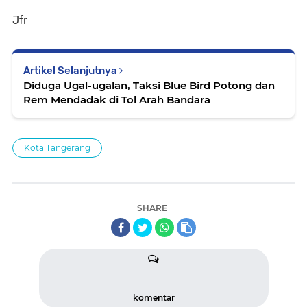
Jfr
Artikel Selanjutnya
Diduga Ugal-ugalan, Taksi Blue Bird Potong dan
Rem Mendadak di Tol Arah Bandara
Kota Tangerang
SHARE
komentar