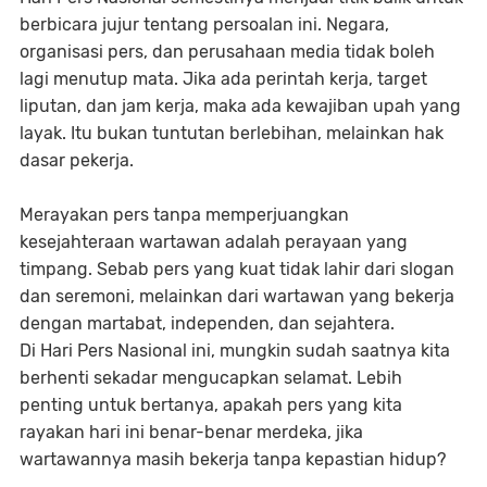
berbicara jujur tentang persoalan ini. Negara,
organisasi pers, dan perusahaan media tidak boleh
lagi menutup mata. Jika ada perintah kerja, target
liputan, dan jam kerja, maka ada kewajiban upah yang
layak. Itu bukan tuntutan berlebihan, melainkan hak
dasar pekerja.
Merayakan pers tanpa memperjuangkan
kesejahteraan wartawan adalah perayaan yang
timpang. Sebab pers yang kuat tidak lahir dari slogan
dan seremoni, melainkan dari wartawan yang bekerja
dengan martabat, independen, dan sejahtera.
Di Hari Pers Nasional ini, mungkin sudah saatnya kita
berhenti sekadar mengucapkan selamat. Lebih
penting untuk bertanya, apakah pers yang kita
rayakan hari ini benar-benar merdeka, jika
wartawannya masih bekerja tanpa kepastian hidup?