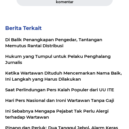
komentar
Berita Terkait
Di Balik Penangkapan Pengedar, Tantangan
Memutus Rantai Distribusi
Hukum yang Tumpul untuk Pelaku Penghalang
Jurnalis
Ketika Wartawan Dituduh Mencemarkan Nama Baik,
Ini Langkah yang Harus Dilakukan
Saat Perlindungan Pers Kalah Populer dari UU ITE
Hari Pers Nasional dan Ironi Wartawan Tanpa Gaji
Ini Sebabnya Mengapa Pejabat Tak Perlu Alergi
terhadap Wartawan
Pinang dan Periuk: Dua Tanggul Jebol, Alarm Keras