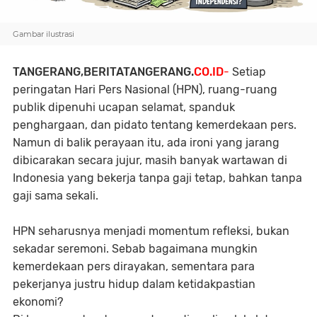
Gambar ilustrasi
TANGERANG,BERITATANGERANG.
CO.ID
-
Setiap
peringatan Hari Pers Nasional (HPN), ruang-ruang
publik dipenuhi ucapan selamat, spanduk
penghargaan, dan pidato tentang kemerdekaan pers.
Namun di balik perayaan itu, ada ironi yang jarang
dibicarakan secara jujur, masih banyak wartawan di
Indonesia yang bekerja tanpa gaji tetap, bahkan tanpa
gaji sama sekali.
HPN seharusnya menjadi momentum refleksi, bukan
sekadar seremoni. Sebab bagaimana mungkin
kemerdekaan pers dirayakan, sementara para
pekerjanya justru hidup dalam ketidakpastian
ekonomi?