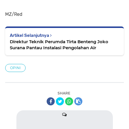
MZ/Red
Artikel Selanjutnya
Direktur Teknik Perumda Tirta Benteng Joko
Surana Pantau Instalasi Pengolahan Air
OPINI
SHARE