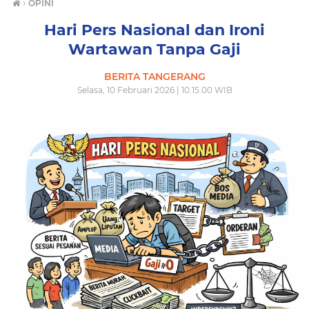
›
OPINI
Hari Pers Nasional dan Ironi
Wartawan Tanpa Gaji
BERITA TANGERANG
Selasa, 10 Februari 2026 | 10.15.00 WIB