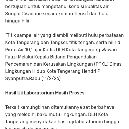
bertujuan untuk mengetahui kondisi kualitas air
Sungai Cisadane secara komprehensif dari hulu
hingga hilir.
“Titik sampel air yang diambil meliputi hulu perbatasan
Kota Tangerang dan Tangsel, titik tengah, serta hilir di
Pintu Air 10,” ujar Kadis DLH Kota Tangerang Wawan
Fauzi Melalui Kepala Bidang Pengendalian
Pencemaran dan Kerusakan Lingkungan (PPKL) Dinas
Lingkungan Hidup Kota Tangerang Hendri P
Syahputra,Rabu (11/2/26).
Hasil Uji Laboratorium Masih Proses
Terkait kemungkinan ditemukannya zat berbahaya
yang melebihi baku mutu lingkungan, DLH Kota
Tangerang menyatakan hasil uji laboratorium hingga
kini masih dalam proses.