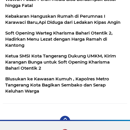
hingga Fatal
Kebakaran Hanguskan Rumah di Perumnas I
Karawaci Baru,Api Diduga dari Ledakan Kipas Angin
Soft Opening Warteg Kharisma Bahari Otentik 2,
Hadirkan Menu Lezat dengan Harga Ramah di
Kantong
Ketua SMSI Kota Tangerang Dukung UMKM, Kirim
Karangan Bunga untuk Soft Opening Kharisma
Bahari Otentik 2
Blusukan ke Kawasan Kumuh , Kapolres Metro
Tangerang Kota Bagikan Sembako dan Serap
Keluhan Warga