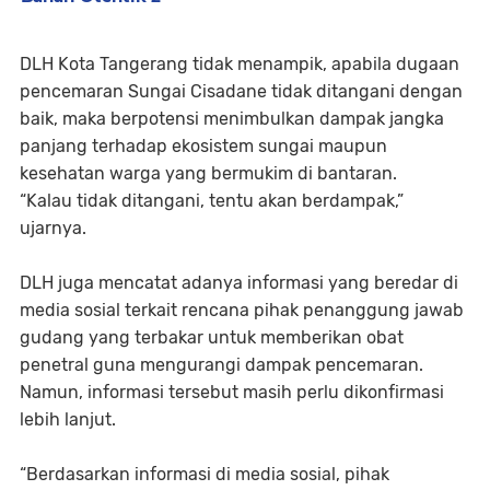
DLH Kota Tangerang tidak menampik, apabila dugaan
pencemaran Sungai Cisadane tidak ditangani dengan
baik, maka berpotensi menimbulkan dampak jangka
panjang terhadap ekosistem sungai maupun
kesehatan warga yang bermukim di bantaran.
“Kalau tidak ditangani, tentu akan berdampak,”
ujarnya.
DLH juga mencatat adanya informasi yang beredar di
media sosial terkait rencana pihak penanggung jawab
gudang yang terbakar untuk memberikan obat
penetral guna mengurangi dampak pencemaran.
Namun, informasi tersebut masih perlu dikonfirmasi
lebih lanjut.
“Berdasarkan informasi di media sosial, pihak