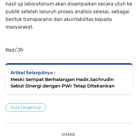
hasil uji laboratorium akan disampaikan secara utuh ke
publik setelah seluruh proses analisis selesai, sebagai
bentuk transparansi dan akuntabilitas kepada
masyarakat.
Red/Jfr
Artikel Selanjutnya
Meski Sempat Berhalangan Hadir,Sachrudin
Sebut Sinergi dengan PWI Tetap Ditekankan
Kota Tangerang
SHARE