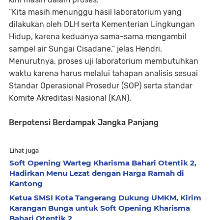
“Kita masih menunggu hasil laboratorium yang
dilakukan oleh DLH serta Kementerian Lingkungan
Hidup, karena keduanya sama-sama mengambil
sampel air Sungai Cisadane,” jelas Hendri.
Menurutnya, proses uji laboratorium membutuhkan
waktu karena harus melalui tahapan analisis sesuai
Standar Operasional Prosedur (SOP) serta standar
Komite Akreditasi Nasional (KAN).
Berpotensi Berdampak Jangka Panjang
Lihat juga
Soft Opening Warteg Kharisma Bahari Otentik 2,
Hadirkan Menu Lezat dengan Harga Ramah di
Kantong
Ketua SMSI Kota Tangerang Dukung UMKM, Kirim
Karangan Bunga untuk Soft Opening Kharisma
Bahari Otentik 2