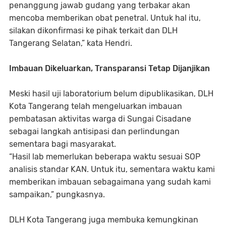
penanggung jawab gudang yang terbakar akan
mencoba memberikan obat penetral. Untuk hal itu,
silakan dikonfirmasi ke pihak terkait dan DLH
Tangerang Selatan,” kata Hendri.
Imbauan Dikeluarkan, Transparansi Tetap Dijanjikan
Meski hasil uji laboratorium belum dipublikasikan, DLH
Kota Tangerang telah mengeluarkan imbauan
pembatasan aktivitas warga di Sungai Cisadane
sebagai langkah antisipasi dan perlindungan
sementara bagi masyarakat.
“Hasil lab memerlukan beberapa waktu sesuai SOP
analisis standar KAN. Untuk itu, sementara waktu kami
memberikan imbauan sebagaimana yang sudah kami
sampaikan,” pungkasnya.
DLH Kota Tangerang juga membuka kemungkinan