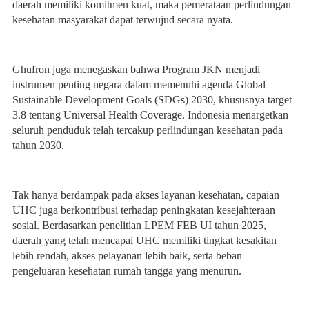
daerah memiliki komitmen kuat, maka pemerataan perlindungan
kesehatan masyarakat dapat terwujud secara nyata.
Ghufron juga menegaskan bahwa Program JKN menjadi
instrumen penting negara dalam memenuhi agenda Global
Sustainable Development Goals (SDGs) 2030, khususnya target
3.8 tentang Universal Health Coverage. Indonesia menargetkan
seluruh penduduk telah tercakup perlindungan kesehatan pada
tahun 2030.
Tak hanya berdampak pada akses layanan kesehatan, capaian
UHC juga berkontribusi terhadap peningkatan kesejahteraan
sosial. Berdasarkan penelitian LPEM FEB UI tahun 2025,
daerah yang telah mencapai UHC memiliki tingkat kesakitan
lebih rendah, akses pelayanan lebih baik, serta beban
pengeluaran kesehatan rumah tangga yang menurun.