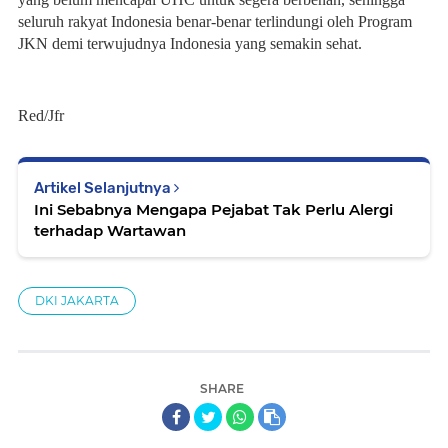
seluruh rakyat Indonesia benar-benar terlindungi oleh Program
JKN demi terwujudnya Indonesia yang semakin sehat.
Red/Jfr
Artikel Selanjutnya
Ini Sebabnya Mengapa Pejabat Tak Perlu Alergi
terhadap Wartawan
DKI JAKARTA
SHARE