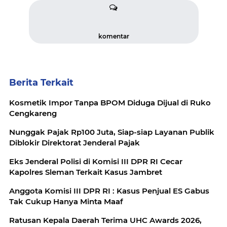
komentar
Berita Terkait
Kosmetik Impor Tanpa BPOM Diduga Dijual di Ruko
Cengkareng
Nunggak Pajak Rp100 Juta, Siap-siap Layanan Publik
Diblokir Direktorat Jenderal Pajak
Eks Jenderal Polisi di Komisi III DPR RI Cecar
Kapolres Sleman Terkait Kasus Jambret
Anggota Komisi III DPR RI : Kasus Penjual ES Gabus
Tak Cukup Hanya Minta Maaf
Ratusan Kepala Daerah Terima UHC Awards 2026,