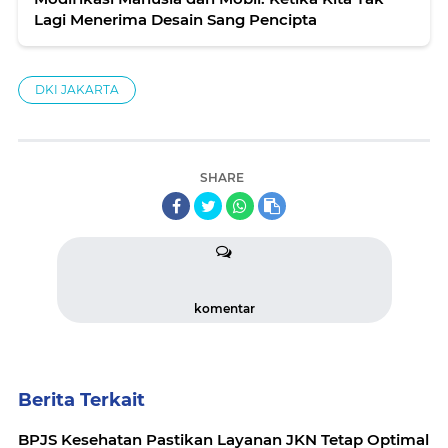
Lagi Menerima Desain Sang Pencipta
DKI JAKARTA
SHARE
komentar
Berita Terkait
BPJS Kesehatan Pastikan Layanan JKN Tetap Optimal