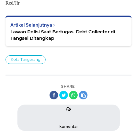
Red/Jfr
Artikel Selanjutnya
Lawan Polisi Saat Bertugas, Debt Collector di
Tangsel Ditangkap
Kota Tangerang
SHARE
komentar