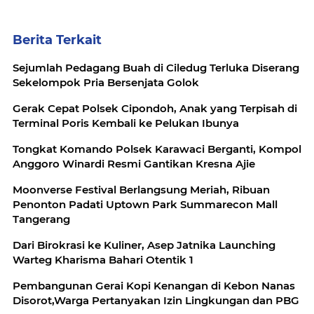
Berita Terkait
Sejumlah Pedagang Buah di Ciledug Terluka Diserang
Sekelompok Pria Bersenjata Golok
Gerak Cepat Polsek Cipondoh, Anak yang Terpisah di
Terminal Poris Kembali ke Pelukan Ibunya
Tongkat Komando Polsek Karawaci Berganti, Kompol
Anggoro Winardi Resmi Gantikan Kresna Ajie
Moonverse Festival Berlangsung Meriah, Ribuan
Penonton Padati Uptown Park Summarecon Mall
Tangerang
Dari Birokrasi ke Kuliner, Asep Jatnika Launching
Warteg Kharisma Bahari Otentik 1
Pembangunan Gerai Kopi Kenangan di Kebon Nanas
Disorot,Warga Pertanyakan Izin Lingkungan dan PBG