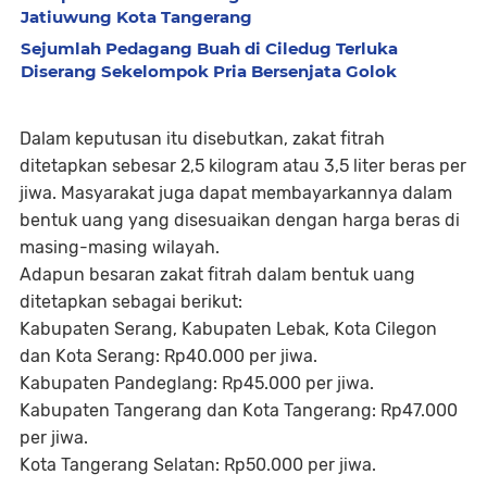
Jatiuwung Kota Tangerang
Sejumlah Pedagang Buah di Ciledug Terluka
Diserang Sekelompok Pria Bersenjata Golok
Dalam keputusan itu disebutkan, zakat fitrah
ditetapkan sebesar 2,5 kilogram atau 3,5 liter beras per
jiwa. Masyarakat juga dapat membayarkannya dalam
bentuk uang yang disesuaikan dengan harga beras di
masing-masing wilayah.
Adapun besaran zakat fitrah dalam bentuk uang
ditetapkan sebagai berikut:
Kabupaten Serang, Kabupaten Lebak, Kota Cilegon
dan Kota Serang: Rp40.000 per jiwa.
Kabupaten Pandeglang: Rp45.000 per jiwa.
Kabupaten Tangerang dan Kota Tangerang: Rp47.000
per jiwa.
Kota Tangerang Selatan: Rp50.000 per jiwa.