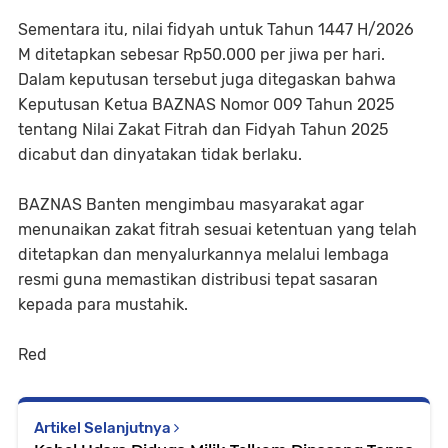
Sementara itu, nilai fidyah untuk Tahun 1447 H/2026
M ditetapkan sebesar Rp50.000 per jiwa per hari.
Dalam keputusan tersebut juga ditegaskan bahwa
Keputusan Ketua BAZNAS Nomor 009 Tahun 2025
tentang Nilai Zakat Fitrah dan Fidyah Tahun 2025
dicabut dan dinyatakan tidak berlaku.
BAZNAS Banten mengimbau masyarakat agar
menunaikan zakat fitrah sesuai ketentuan yang telah
ditetapkan dan menyalurkannya melalui lembaga
resmi guna memastikan distribusi tepat sasaran
kepada para mustahik.
Red
Artikel Selanjutnya