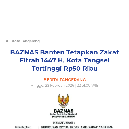
›
Kota Tangerang
BAZNAS Banten Tetapkan Zakat
Fitrah 1447 H, Kota Tangsel
Tertinggi Rp50 Ribu
BERITA TANGERANG
Minggu, 22 Februari 2026 | 22.51.00 WIB