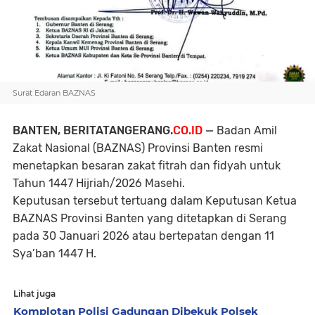
Surat Edaran BAZNAS
BANTEN, BERITATANGERANG.
CO.ID
—
Badan Amil
Zakat Nasional (BAZNAS) Provinsi Banten resmi
menetapkan besaran zakat fitrah dan fidyah untuk
Tahun 1447 Hijriah/2026 Masehi.
Keputusan tersebut tertuang dalam Keputusan Ketua
BAZNAS Provinsi Banten yang ditetapkan di Serang
pada 30 Januari 2026 atau bertepatan dengan 11
Sya’ban 1447 H.
Lihat juga
Komplotan Polisi Gadungan Dibekuk Polsek