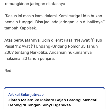
kemungkinan jaringan di atasnya.
“Kasus ini masih kami dalami. Kami curiga Udin bukan
pemain tunggal. Bisa jadi ada jaringan lain di baliknya,”
tambah Kapolsek.
Atas perbuatannya, Udin dijerat Pasal 114 Ayat (1) sub
Pasal 112 Ayat (1) Undang-Undang Nomor 35 Tahun
2009 tentang Narkotika. Ancaman hukumannya
maksimal 20 tahun penjara.
Red
Artikel Selanjutnya
Ziarah Malam ke Makam Gajah Barong: Mencari
Hening di Tengah Sunyi Tigaraksa