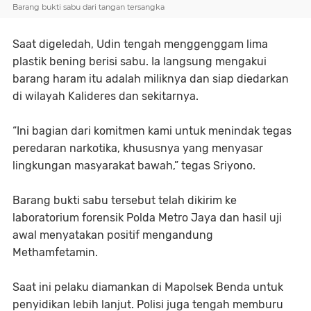
Barang bukti sabu dari tangan tersangka
Saat digeledah, Udin tengah menggenggam lima
plastik bening berisi sabu. Ia langsung mengakui
barang haram itu adalah miliknya dan siap diedarkan
di wilayah Kalideres dan sekitarnya.
“Ini bagian dari komitmen kami untuk menindak tegas
peredaran narkotika, khususnya yang menyasar
lingkungan masyarakat bawah,” tegas Sriyono.
Barang bukti sabu tersebut telah dikirim ke
laboratorium forensik Polda Metro Jaya dan hasil uji
awal menyatakan positif mengandung
Methamfetamin.
Saat ini pelaku diamankan di Mapolsek Benda untuk
penyidikan lebih lanjut. Polisi juga tengah memburu