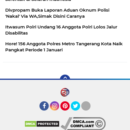
Divpropam Buka Laporan Aduan Oknum Polisi
'Nakal' Via WA,Simak Disini Caranya
Itwasum Polri Undang 16 Anggota Polri Lolos Jalur
Disabilitas
Hore! 156 Anggota Polres Metro Tangerang Kota Naik
Pangkat Periode 1 Januari
Facebook
Instagram
Pinterest
Twitter
YouTube