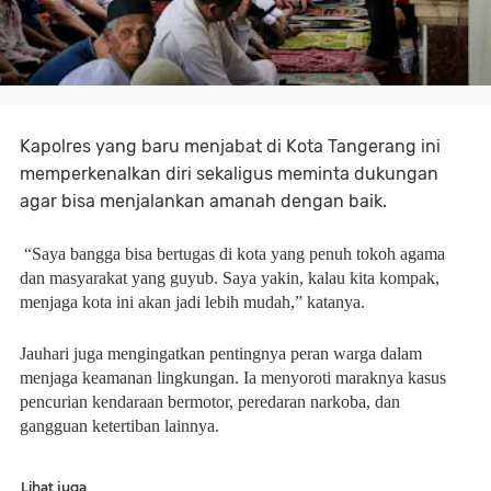
Kapolres yang baru menjabat di Kota Tangerang ini
memperkenalkan diri sekaligus meminta dukungan
agar bisa menjalankan amanah dengan baik.
“Saya bangga bisa bertugas di kota yang penuh tokoh agama
dan masyarakat yang guyub. Saya yakin, kalau kita kompak,
menjaga kota ini akan jadi lebih mudah,” katanya.
Jauhari juga mengingatkan pentingnya peran warga dalam
menjaga keamanan lingkungan. Ia menyoroti maraknya kasus
pencurian kendaraan bermotor, peredaran narkoba, dan
gangguan ketertiban lainnya.
Lihat juga