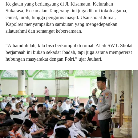
Kegiatan yang berlangsung di Jl. Kisamaun, Kelurahan
Sukarasa, Kecamatan Tangerang, ini juga diikuti tokoh agama,
camat, lurah, hingga pengurus masjid. Usai sholat Jumat,
Kapolres menyampaikan sambutan yang mengedepankan
silaturahmi dan semangat kebersamaan.
“Alhamdulillah, kita bisa berkumpul di rumah Allah SWT. Sholat
berjamaah ini bukan sekadar ibadah, tapi juga sarana mempererat
hubungan masyarakat dengan Polri,” ujar Jauhari.