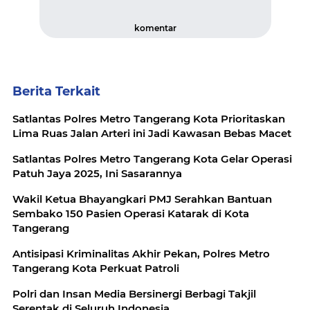
komentar
Berita Terkait
Satlantas Polres Metro Tangerang Kota Prioritaskan
Lima Ruas Jalan Arteri ini Jadi Kawasan Bebas Macet
Satlantas Polres Metro Tangerang Kota Gelar Operasi
Patuh Jaya 2025, Ini Sasarannya
Wakil Ketua Bhayangkari PMJ Serahkan Bantuan
Sembako 150 Pasien Operasi Katarak di Kota
Tangerang
Antisipasi Kriminalitas Akhir Pekan, Polres Metro
Tangerang Kota Perkuat Patroli
Polri dan Insan Media Bersinergi Berbagi Takjil
Serentak di Seluruh Indonesia