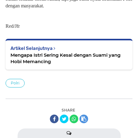
dengan masyarakat.
Red/Jfr
Artikel Selanjutnya
Mengapa Istri Sering Kesal dengan Suami yang
Hobi Memancing
Polri
SHARE