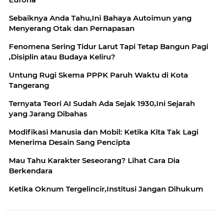
Sebaiknya Anda Tahu,Ini Bahaya Autoimun yang
Menyerang Otak dan Pernapasan
Fenomena Sering Tidur Larut Tapi Tetap Bangun Pagi
,Disiplin atau Budaya Keliru?
Untung Rugi Skema PPPK Paruh Waktu di Kota
Tangerang
Ternyata Teori AI Sudah Ada Sejak 1930,Ini Sejarah
yang Jarang Dibahas
Modifikasi Manusia dan Mobil: Ketika Kita Tak Lagi
Menerima Desain Sang Pencipta
Mau Tahu Karakter Seseorang? Lihat Cara Dia
Berkendara
Ketika Oknum Tergelincir,Institusi Jangan Dihukum