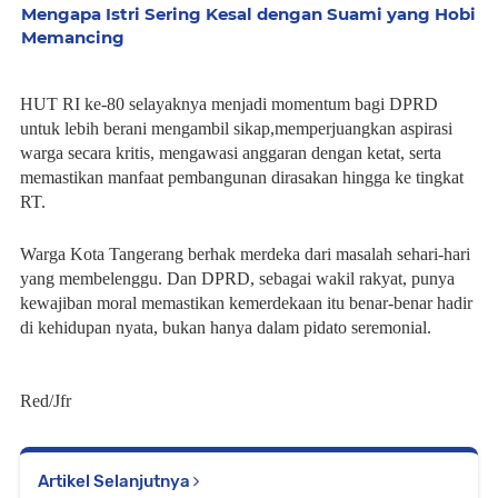
Mengapa Istri Sering Kesal dengan Suami yang Hobi
Memancing
HUT RI ke-80 selayaknya menjadi momentum bagi DPRD
untuk lebih berani mengambil sikap,memperjuangkan aspirasi
warga secara kritis, mengawasi anggaran dengan ketat, serta
memastikan manfaat pembangunan dirasakan hingga ke tingkat
RT.
Warga Kota Tangerang berhak merdeka dari masalah sehari-hari
yang membelenggu. Dan DPRD, sebagai wakil rakyat, punya
kewajiban moral memastikan kemerdekaan itu benar-benar hadir
di kehidupan nyata, bukan hanya dalam pidato seremonial.
Red/Jfr
Artikel Selanjutnya