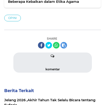
Beberapa Kebaikan dalam Etika Agama
OPINI
SHARE
komentar
Berita Terkait
Jelang 2026 ,Akhir Tahun Tak Selalu Bicara tentang
Euforia