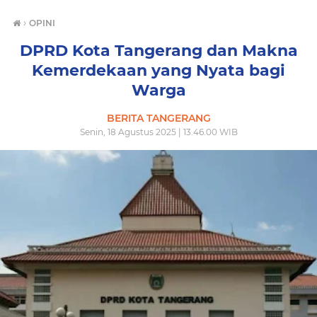
›
OPINI
DPRD Kota Tangerang dan Makna
Kemerdekaan yang Nyata bagi
Warga
BERITA TANGERANG
Senin, 18 Agustus 2025 | 13.46.00 WIB