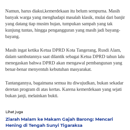
Namun, harus diakui,kemerdekaan itu belum sempurna. Masih
banyak warga yang menghadapi masalah klasik, mulai dari banjir
yang datang tiap musim hujan, tumpukan sampah yang tak
kunjung tuntas, hingga pengangguran yang masih jadi bayang-
bayang.
Masih ingat ketika Ketua DPRD Kota Tangerang, Rusdi Alam,
dalam sambutannya saat dilantik sebagai Ketua DPRD tahun lalu
menegaskan bahwa DPRD akan mengawal pembangunan yang
benar-benar menyentuh kebutuhan masyarakat.
Tantangannya, bagaimana semua itu diwujudkan, bukan sekadar
deretan program di atas kertas. Karena kemerdekaan yang sejati
bukan janji, melainkan bukti.
Lihat juga
Ziarah Malam ke Makam Gajah Barong: Mencari
Hening di Tengah Sunyi Tigaraksa