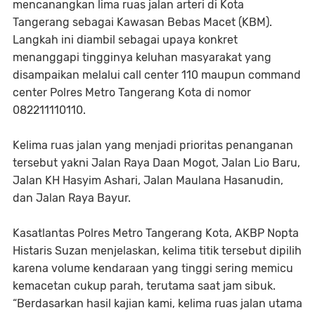
mencanangkan lima ruas jalan arteri di Kota
Tangerang sebagai Kawasan Bebas Macet (KBM).
Langkah ini diambil sebagai upaya konkret
menanggapi tingginya keluhan masyarakat yang
disampaikan melalui call center 110 maupun command
center Polres Metro Tangerang Kota di nomor
082211110110.
Kelima ruas jalan yang menjadi prioritas penanganan
tersebut yakni Jalan Raya Daan Mogot, Jalan Lio Baru,
Jalan KH Hasyim Ashari, Jalan Maulana Hasanudin,
dan Jalan Raya Bayur.
Kasatlantas Polres Metro Tangerang Kota, AKBP Nopta
Histaris Suzan menjelaskan, kelima titik tersebut dipilih
karena volume kendaraan yang tinggi sering memicu
kemacetan cukup parah, terutama saat jam sibuk.
“Berdasarkan hasil kajian kami, kelima ruas jalan utama