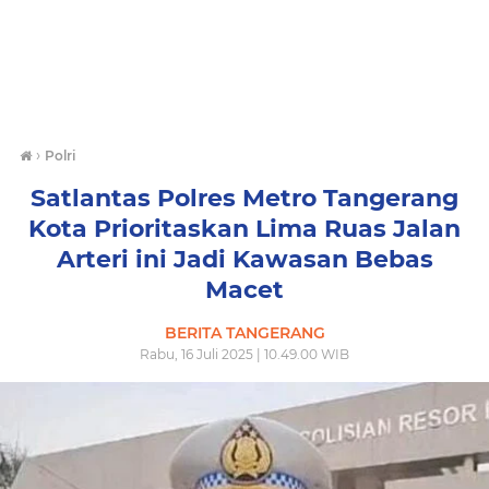
›
Polri
Satlantas Polres Metro Tangerang
Kota Prioritaskan Lima Ruas Jalan
Arteri ini Jadi Kawasan Bebas
Macet
BERITA TANGERANG
Rabu, 16 Juli 2025 | 10.49.00 WIB