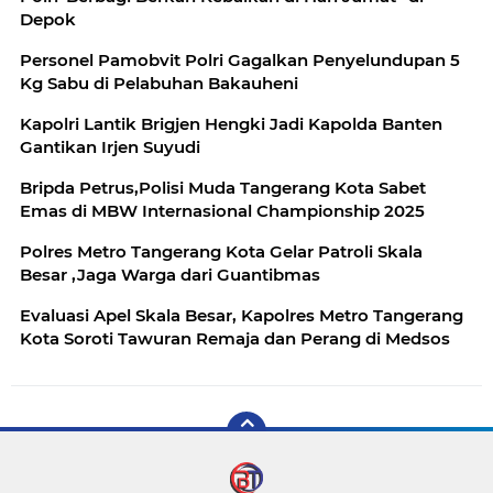
Depok
Personel Pamobvit Polri Gagalkan Penyelundupan 5
Kg Sabu di Pelabuhan Bakauheni
Kapolri Lantik Brigjen Hengki Jadi Kapolda Banten
Gantikan Irjen Suyudi
Bripda Petrus,Polisi Muda Tangerang Kota Sabet
Emas di MBW Internasional Championship 2025
Polres Metro Tangerang Kota Gelar Patroli Skala
Besar ,Jaga Warga dari Guantibmas
Evaluasi Apel Skala Besar, Kapolres Metro Tangerang
Kota Soroti Tawuran Remaja dan Perang di Medsos