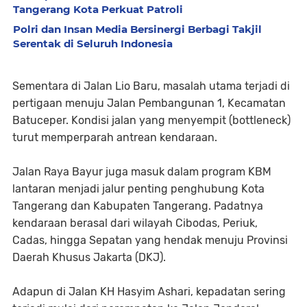
Tangerang Kota Perkuat Patroli
Polri dan Insan Media Bersinergi Berbagi Takjil
Serentak di Seluruh Indonesia
Sementara di Jalan Lio Baru, masalah utama terjadi di
pertigaan menuju Jalan Pembangunan 1, Kecamatan
Batuceper. Kondisi jalan yang menyempit (bottleneck)
turut memperparah antrean kendaraan.
Jalan Raya Bayur juga masuk dalam program KBM
lantaran menjadi jalur penting penghubung Kota
Tangerang dan Kabupaten Tangerang. Padatnya
kendaraan berasal dari wilayah Cibodas, Periuk,
Cadas, hingga Sepatan yang hendak menuju Provinsi
Daerah Khusus Jakarta (DKJ).
Adapun di Jalan KH Hasyim Ashari, kepadatan sering