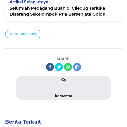
Artikel Selanjutnya
Sejumlah Pedagang Buah di Ciledug Terluka
Diserang Sekelompok Pria Bersenjata Golok
Kota Tangerang
SHARE
komentar
Berita Terkait