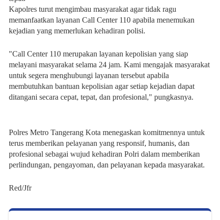
Kapolres turut mengimbau masyarakat agar tidak ragu 
memanfaatkan layanan Call Center 110 apabila menemukan 
kejadian yang memerlukan kehadiran polisi.
"Call Center 110 merupakan layanan kepolisian yang siap 
melayani masyarakat selama 24 jam. Kami mengajak masyarakat 
untuk segera menghubungi layanan tersebut apabila 
membutuhkan bantuan kepolisian agar setiap kejadian dapat 
ditangani secara cepat, tepat, dan profesional," pungkasnya.
Polres Metro Tangerang Kota menegaskan komitmennya untuk 
terus memberikan pelayanan yang responsif, humanis, dan 
profesional sebagai wujud kehadiran Polri dalam memberikan 
perlindungan, pengayoman, dan pelayanan kepada masyarakat.
Red/Jfr