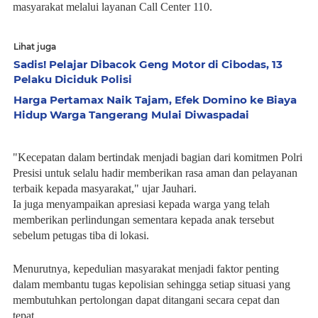
masyarakat melalui layanan Call Center 110.
Lihat juga
Sadis! Pelajar Dibacok Geng Motor di Cibodas, 13
Pelaku Diciduk Polisi
Harga Pertamax Naik Tajam, Efek Domino ke Biaya
Hidup Warga Tangerang Mulai Diwaspadai
"Kecepatan dalam bertindak menjadi bagian dari komitmen Polri 
Presisi untuk selalu hadir memberikan rasa aman dan pelayanan 
terbaik kepada masyarakat," ujar Jauhari.
Ia juga menyampaikan apresiasi kepada warga yang telah 
memberikan perlindungan sementara kepada anak tersebut 
sebelum petugas tiba di lokasi.
Menurutnya, kepedulian masyarakat menjadi faktor penting 
dalam membantu tugas kepolisian sehingga setiap situasi yang 
membutuhkan pertolongan dapat ditangani secara cepat dan 
tepat.