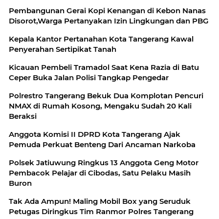
Pembangunan Gerai Kopi Kenangan di Kebon Nanas
Disorot,Warga Pertanyakan Izin Lingkungan dan PBG
Kepala Kantor Pertanahan Kota Tangerang Kawal
Penyerahan Sertipikat Tanah
Kicauan Pembeli Tramadol Saat Kena Razia di Batu
Ceper Buka Jalan Polisi Tangkap Pengedar
Polrestro Tangerang Bekuk Dua Komplotan Pencuri
NMAX di Rumah Kosong, Mengaku Sudah 20 Kali
Beraksi
Anggota Komisi II DPRD Kota Tangerang Ajak
Pemuda Perkuat Benteng Dari Ancaman Narkoba
Polsek Jatiuwung Ringkus 13 Anggota Geng Motor
Pembacok Pelajar di Cibodas, Satu Pelaku Masih
Buron
Tak Ada Ampun! Maling Mobil Box yang Seruduk
Petugas Diringkus Tim Ranmor Polres Tangerang