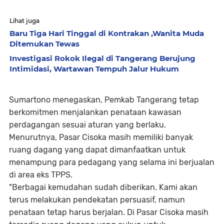
Lihat juga
Baru Tiga Hari Tinggal di Kontrakan ,Wanita Muda
Ditemukan Tewas
Investigasi Rokok Ilegal di Tangerang Berujung
Intimidasi, Wartawan Tempuh Jalur Hukum
Sumartono menegaskan, Pemkab Tangerang tetap
berkomitmen menjalankan penataan kawasan
perdagangan sesuai aturan yang berlaku.
Menurutnya, Pasar Cisoka masih memiliki banyak
ruang dagang yang dapat dimanfaatkan untuk
menampung para pedagang yang selama ini berjualan
di area eks TPPS.
"Berbagai kemudahan sudah diberikan. Kami akan
terus melakukan pendekatan persuasif, namun
penataan tetap harus berjalan. Di Pasar Cisoka masih