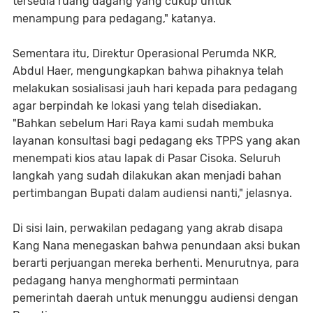
tersedia ruang dagang yang cukup untuk
menampung para pedagang," katanya.
Sementara itu, Direktur Operasional Perumda NKR,
Abdul Haer, mengungkapkan bahwa pihaknya telah
melakukan sosialisasi jauh hari kepada para pedagang
agar berpindah ke lokasi yang telah disediakan.
"Bahkan sebelum Hari Raya kami sudah membuka
layanan konsultasi bagi pedagang eks TPPS yang akan
menempati kios atau lapak di Pasar Cisoka. Seluruh
langkah yang sudah dilakukan akan menjadi bahan
pertimbangan Bupati dalam audiensi nanti," jelasnya.
Di sisi lain, perwakilan pedagang yang akrab disapa
Kang Nana menegaskan bahwa penundaan aksi bukan
berarti perjuangan mereka berhenti. Menurutnya, para
pedagang hanya menghormati permintaan
pemerintah daerah untuk menunggu audiensi dengan