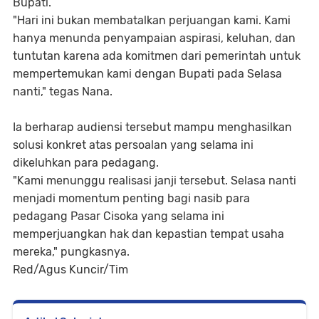
Bupati.
"Hari ini bukan membatalkan perjuangan kami. Kami
hanya menunda penyampaian aspirasi, keluhan, dan
tuntutan karena ada komitmen dari pemerintah untuk
mempertemukan kami dengan Bupati pada Selasa
nanti," tegas Nana.
Ia berharap audiensi tersebut mampu menghasilkan
solusi konkret atas persoalan yang selama ini
dikeluhkan para pedagang.
"Kami menunggu realisasi janji tersebut. Selasa nanti
menjadi momentum penting bagi nasib para
pedagang Pasar Cisoka yang selama ini
memperjuangkan hak dan kepastian tempat usaha
mereka," pungkasnya.
Red/Agus Kuncir/Tim