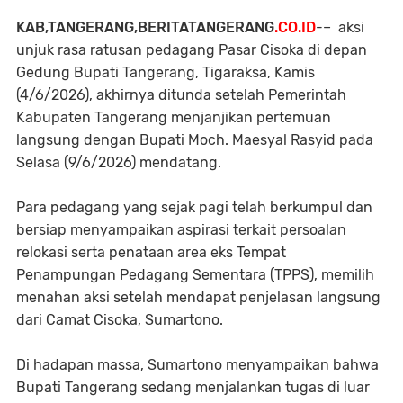
KAB,TANGERANG,BERITATANGERANG
.CO.ID
-– aksi
unjuk rasa ratusan pedagang Pasar Cisoka di depan
Gedung Bupati Tangerang, Tigaraksa, Kamis
(4/6/2026), akhirnya ditunda setelah Pemerintah
Kabupaten Tangerang menjanjikan pertemuan
langsung dengan Bupati Moch. Maesyal Rasyid pada
Selasa (9/6/2026) mendatang.
Para pedagang yang sejak pagi telah berkumpul dan
bersiap menyampaikan aspirasi terkait persoalan
relokasi serta penataan area eks Tempat
Penampungan Pedagang Sementara (TPPS), memilih
menahan aksi setelah mendapat penjelasan langsung
dari Camat Cisoka, Sumartono.
Di hadapan massa, Sumartono menyampaikan bahwa
Bupati Tangerang sedang menjalankan tugas di luar