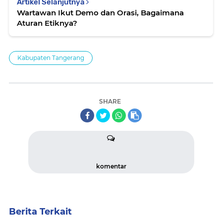
Artikel Selanjutnya
Wartawan Ikut Demo dan Orasi, Bagaimana
Aturan Etiknya?
Kabupaten Tangerang
SHARE
komentar
Berita Terkait