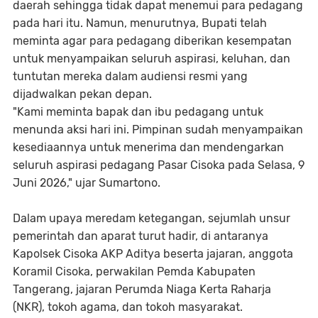
daerah sehingga tidak dapat menemui para pedagang
pada hari itu. Namun, menurutnya, Bupati telah
meminta agar para pedagang diberikan kesempatan
untuk menyampaikan seluruh aspirasi, keluhan, dan
tuntutan mereka dalam audiensi resmi yang
dijadwalkan pekan depan.
"Kami meminta bapak dan ibu pedagang untuk
menunda aksi hari ini. Pimpinan sudah menyampaikan
kesediaannya untuk menerima dan mendengarkan
seluruh aspirasi pedagang Pasar Cisoka pada Selasa, 9
Juni 2026," ujar Sumartono.
Dalam upaya meredam ketegangan, sejumlah unsur
pemerintah dan aparat turut hadir, di antaranya
Kapolsek Cisoka AKP Aditya beserta jajaran, anggota
Koramil Cisoka, perwakilan Pemda Kabupaten
Tangerang, jajaran Perumda Niaga Kerta Raharja
(NKR), tokoh agama, dan tokoh masyarakat.