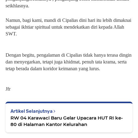
seikhlasnya.
Namun, bagi kami, mandi di Cipalias dini hari itu lebih dimaknai
sebagai ikhtiar spiritual untuk mendekatkan diri kepada Allah
SWT.
Dengan begitu, pengalaman di Cipalias tidak hanya terasa dingin
dan menyegarkan, tetapi juga khidmat, penuh tata krama, serta
tetap berada dalam koridor keimanan yang lurus.
Jfr
Artikel Selanjutnya
RW 04 Karawaci Baru Gelar Upacara HUT RI ke-
80 di Halaman Kantor Kelurahan