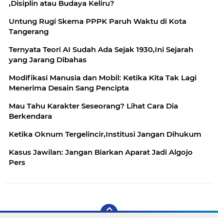
,Disiplin atau Budaya Keliru?
Untung Rugi Skema PPPK Paruh Waktu di Kota
Tangerang
Ternyata Teori AI Sudah Ada Sejak 1930,Ini Sejarah
yang Jarang Dibahas
Modifikasi Manusia dan Mobil: Ketika Kita Tak Lagi
Menerima Desain Sang Pencipta
Mau Tahu Karakter Seseorang? Lihat Cara Dia
Berkendara
Ketika Oknum Tergelincir,Institusi Jangan Dihukum
Kasus Jawilan: Jangan Biarkan Aparat Jadi Algojo
Pers