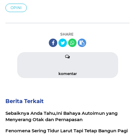
OPINI
SHARE
komentar
Berita Terkait
Sebaiknya Anda Tahu,Ini Bahaya Autoimun yang
Menyerang Otak dan Pernapasan
Fenomena Sering Tidur Larut Tapi Tetap Bangun Pagi