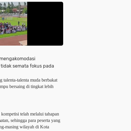
 mengakomodasi
tidak semata fokus pada
talenta-talenta muda berbakat 
mpu bersaing di tingkat lebih 
kompetisi telah melalui tahapan 
atan, sehingga para peserta yang 
ng-masing wilayah di Kota 