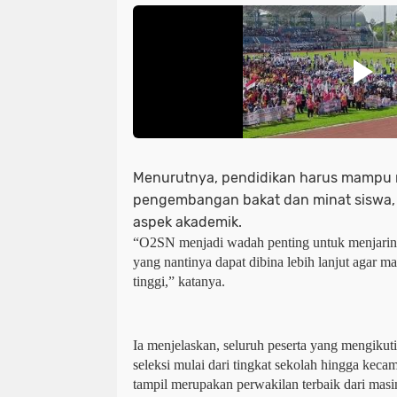
Menurutnya, pendidikan harus mampu
pengembangan bakat dan minat siswa, 
aspek akademik.
“O2SN menjadi wadah penting untuk menjaring 
yang nantinya dapat dibina lebih lanjut agar ma
tinggi,” katanya.
Ia menjelaskan, seluruh peserta yang mengikuti 
seleksi mulai dari tingkat sekolah hingga kecam
tampil merupakan perwakilan terbaik dari masi