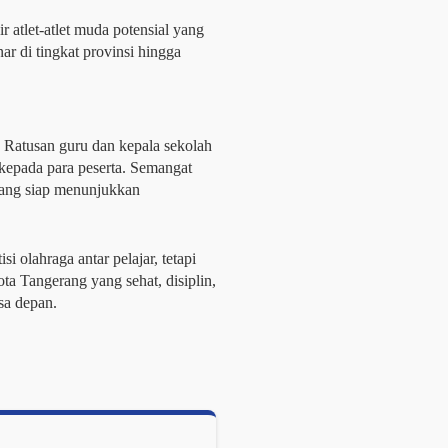
r atlet-atlet muda potensial yang 
di tingkat provinsi hingga 
Ratusan guru dan kepala sekolah 
epada para peserta. Semangat 
 yang siap menunjukkan 
olahraga antar pelajar, tetapi 
Tangerang yang sehat, disiplin, 
sa depan.