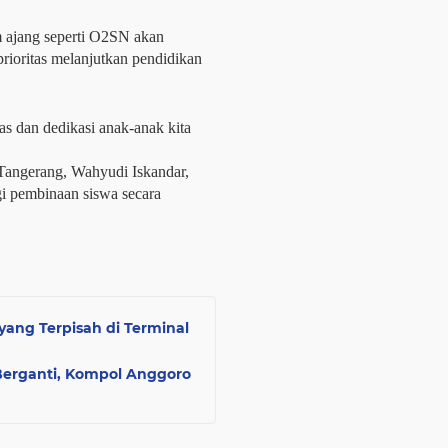
 ajang seperti O2SN akan 
rioritas melanjutkan pendidikan 
as dan dedikasi anak-anak kita 
Tangerang, Wahyudi Iskandar, 
 pembinaan siswa secara 
yang Terpisah di Terminal
Berganti, Kompol Anggoro