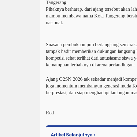
Tangerang.
Pihaknya berharap, dari ajang tersebut akan lahi
mampu membawa nama Kota Tangerang bersinar 
nasional.
Suasana pembukaan pun berlangsung semarak. 
tampak hadir memberikan dukungan langsung k
kompetisi sehat terlihat dari antusiasme siswa
kemampuan terbaiknya di arena pertandingan.
Ajang O2SN 2026 tak sekadar menjadi kompetisi 
juga momentum membangun generasi muda Kota 
berprestasi, dan siap menghadapi tantangan ma
Red
Artikel Selanjutnya