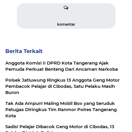
komentar
Berita Terkait
Anggota Komisi II DPRD Kota Tangerang Ajak
Pemuda Perkuat Benteng Dari Ancaman Narkoba
Polsek Jatiuwung Ringkus 13 Anggota Geng Motor
Pembacok Pelajar di Cibodas, Satu Pelaku Masih
Buron
Tak Ada Ampun! Maling Mobil Box yang Seruduk
Petugas Diringkus Tim Ranmor Polres Tangerang
Kota
Sadis! Pelajar Dibacok Geng Motor di Cibodas, 13