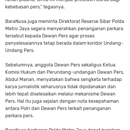
kebebasan pers,” tegasnya.
BaraNusa juga meminta Direktorat Reserse Siber Polda
Metro Jaya segera menyerahkan penanganan perkara
tersebut kepada Dewan Pers agar proses
penyelesaiannya tetap berada dalam koridor Undang-
Undang Pers.
Sebelumnya, anggota Dewan Pers sekaligus Ketua
Komisi Hukum dan Perundang-undangan Dewan Pers,
Abdul Manan, menyatakan bahwa sengketa terhadap
karya jurnalistik seharusnya tidak dipidanakan dan
lebih tepat diselesaikan melalui mekanisme Dewan
Pers. Hal itu juga sejalan dengan nota kesepahaman
antara Polri dan Dewan Pers terkait penanganan
perkara pers.