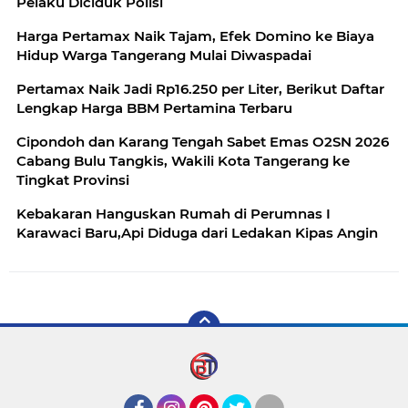
Pelaku Diciduk Polisi
Harga Pertamax Naik Tajam, Efek Domino ke Biaya
Hidup Warga Tangerang Mulai Diwaspadai
Pertamax Naik Jadi Rp16.250 per Liter, Berikut Daftar
Lengkap Harga BBM Pertamina Terbaru
Cipondoh dan Karang Tengah Sabet Emas O2SN 2026
Cabang Bulu Tangkis, Wakili Kota Tangerang ke
Tingkat Provinsi
Kebakaran Hanguskan Rumah di Perumnas I
Karawaci Baru,Api Diduga dari Ledakan Kipas Angin