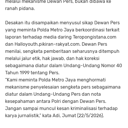
melalui mekanisme Dewan Pers, bukan dibawa ke
ranah pidana.
Desakan itu disampaikan menyusul sikap Dewan Pers
yang meminta Polda Metro Jaya berkoordinasi terkait
laporan terhadap media daring Teropongistana.com
dan Halloyouth.pikiran-rakyat.com. Dewan Pers
menilai, sengketa pemberitaan seharusnya ditempuh
melalui jalur etik, hak jawab, dan hak koreksi
sebagaimana diatur dalam Undang-Undang Nomor 40
Tahun 1999 tentang Pers.
“Kami meminta Polda Metro Jaya menghormati
mekanisme penyelesaian sengketa pers sebagaimana
diatur dalam Undang-Undang Pers dan nota
kesepahaman antara Polri dengan Dewan Pers.
Jangan sampai muncul kesan kriminalisasi terhadap
karya jurnalistik,” kata Adi, Jumat (22/5/2026).