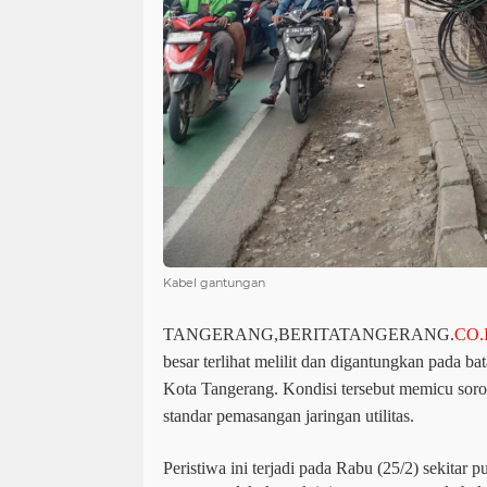
Kabel gantungan
TANGERANG,BERITATANGERANG.
CO.
besar terlihat melilit dan digantungkan pada ba
Kota Tangerang. Kondisi tersebut memicu sorota
standar pemasangan jaringan utilitas.
Peristiwa ini terjadi pada Rabu (25/2) sekitar