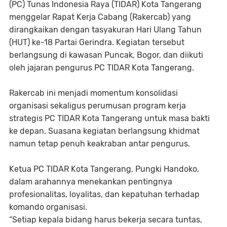
(PC) Tunas Indonesia Raya (TIDAR) Kota Tangerang
menggelar Rapat Kerja Cabang (Rakercab) yang
dirangkaikan dengan tasyakuran Hari Ulang Tahun
(HUT) ke-18 Partai Gerindra. Kegiatan tersebut
berlangsung di kawasan Puncak, Bogor, dan diikuti
oleh jajaran pengurus PC TIDAR Kota Tangerang.
Rakercab ini menjadi momentum konsolidasi
organisasi sekaligus perumusan program kerja
strategis PC TIDAR Kota Tangerang untuk masa bakti
ke depan. Suasana kegiatan berlangsung khidmat
namun tetap penuh keakraban antar pengurus.
Ketua PC TIDAR Kota Tangerang, Pungki Handoko,
dalam arahannya menekankan pentingnya
profesionalitas, loyalitas, dan kepatuhan terhadap
komando organisasi.
“Setiap kepala bidang harus bekerja secara tuntas,