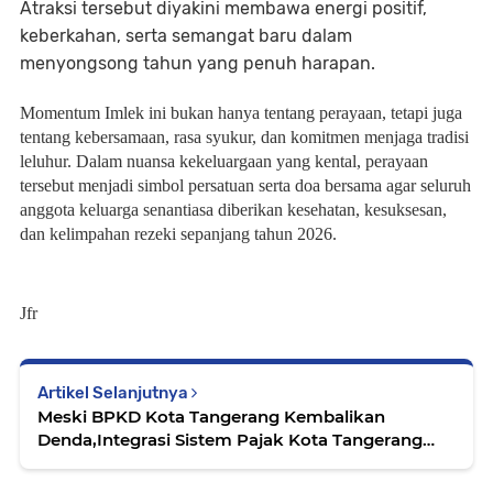
Atraksi tersebut diyakini membawa energi positif,
keberkahan, serta semangat baru dalam
menyongsong tahun yang penuh harapan.
Momentum Imlek ini bukan hanya tentang perayaan, tetapi juga
tentang kebersamaan, rasa syukur, dan komitmen menjaga tradisi
leluhur. Dalam nuansa kekeluargaan yang kental, perayaan
tersebut menjadi simbol persatuan serta doa bersama agar seluruh
anggota keluarga senantiasa diberikan kesehatan, kesuksesan,
dan kelimpahan rezeki sepanjang tahun 2026.
Jfr
Artikel Selanjutnya
Meski BPKD Kota Tangerang Kembalikan
Denda,Integrasi Sistem Pajak Kota Tangerang
Disorot