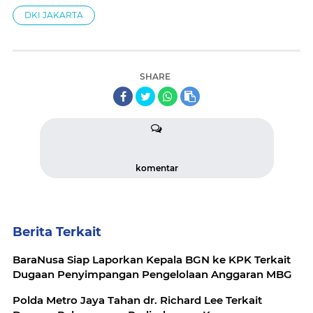
DKI JAKARTA
SHARE
komentar
Berita Terkait
BaraNusa Siap Laporkan Kepala BGN ke KPK Terkait
Dugaan Penyimpangan Pengelolaan Anggaran MBG
Polda Metro Jaya Tahan dr. Richard Lee Terkait