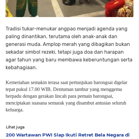
Tradisi tukar-menukar angpao menjadi agenda yang
paling dinantikan, terutama oleh anak-anak dan
generasi muda. Amplop merah yang dibagikan bukan
sekadar simbol rezeki, tetapi juga doa dan harapan
agar tahun yang baru membawa keberuntungan serta
kebahagiaan.
Kemeriahan semakin terasa saat pertunjukan barongsai digelar
tepat pukul 17.00 WIB. Dentuman tambur yang menggema
berpadu dengan gerakan lincah para pemain barongsai,
menciptakan suasana semarak yang disambut antusias seluruh
keluarga.
Lihat juga
200 Wartawan PWI Siap Ikuti Retret Bela Negara di