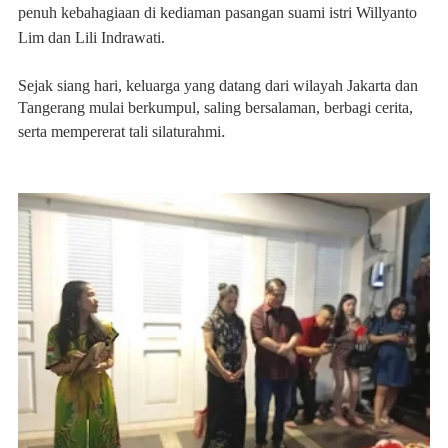
penuh kebahagiaan di kediaman pasangan suami istri Willyanto
Lim dan Lili Indrawati.
Sejak siang hari, keluarga yang datang dari wilayah Jakarta dan
Tangerang mulai berkumpul, saling bersalaman, berbagi cerita,
.
serta mempererat tali silaturahmi