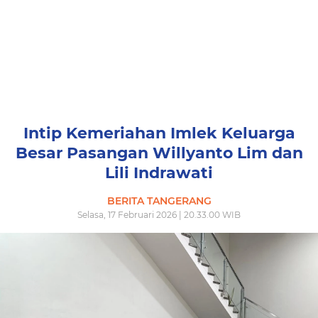
Intip Kemeriahan Imlek Keluarga
Besar Pasangan Willyanto Lim dan
Lili Indrawati
BERITA TANGERANG
Selasa, 17 Februari 2026 | 20.33.00 WIB