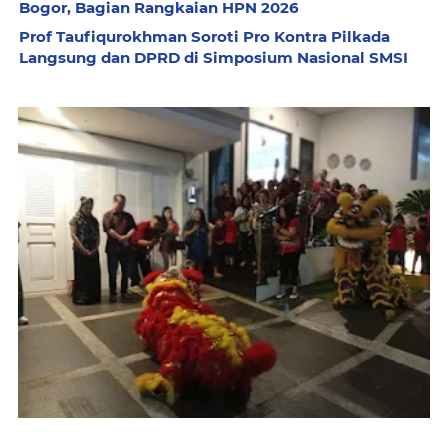
Bogor, Bagian Rangkaian HPN 2026
Prof Taufiqurokhman Soroti Pro Kontra Pilkada
Langsung dan DPRD di Simposium Nasional SMSI