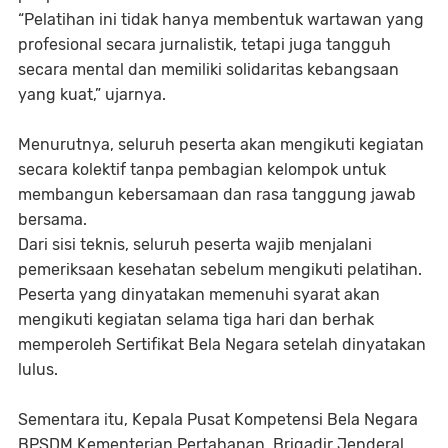
“Pelatihan ini tidak hanya membentuk wartawan yang
profesional secara jurnalistik, tetapi juga tangguh
secara mental dan memiliki solidaritas kebangsaan
yang kuat,” ujarnya.
Menurutnya, seluruh peserta akan mengikuti kegiatan
secara kolektif tanpa pembagian kelompok untuk
membangun kebersamaan dan rasa tanggung jawab
bersama.
Dari sisi teknis, seluruh peserta wajib menjalani
pemeriksaan kesehatan sebelum mengikuti pelatihan.
Peserta yang dinyatakan memenuhi syarat akan
mengikuti kegiatan selama tiga hari dan berhak
memperoleh Sertifikat Bela Negara setelah dinyatakan
lulus.
Sementara itu, Kepala Pusat Kompetensi Bela Negara
BPSDM Kementerian Pertahanan, Brigadir Jenderal