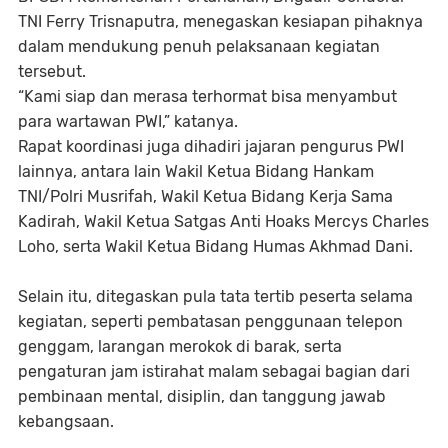
TNI Ferry Trisnaputra, menegaskan kesiapan pihaknya
dalam mendukung penuh pelaksanaan kegiatan
tersebut.
“Kami siap dan merasa terhormat bisa menyambut
para wartawan PWI,” katanya.
Rapat koordinasi juga dihadiri jajaran pengurus PWI
lainnya, antara lain Wakil Ketua Bidang Hankam
TNI/Polri Musrifah, Wakil Ketua Bidang Kerja Sama
Kadirah, Wakil Ketua Satgas Anti Hoaks Mercys Charles
Loho, serta Wakil Ketua Bidang Humas Akhmad Dani.
Selain itu, ditegaskan pula tata tertib peserta selama
kegiatan, seperti pembatasan penggunaan telepon
genggam, larangan merokok di barak, serta
pengaturan jam istirahat malam sebagai bagian dari
pembinaan mental, disiplin, dan tanggung jawab
kebangsaan.