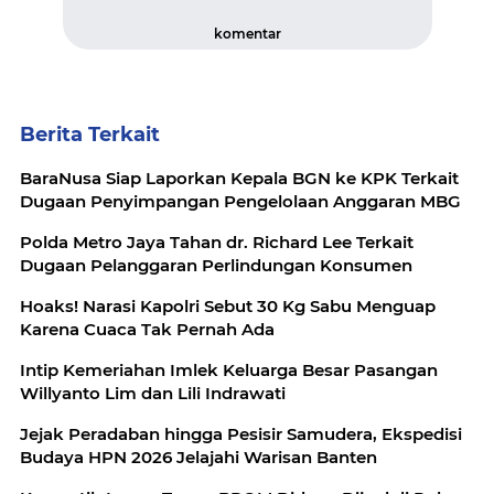
komentar
Berita Terkait
BaraNusa Siap Laporkan Kepala BGN ke KPK Terkait
Dugaan Penyimpangan Pengelolaan Anggaran MBG
Polda Metro Jaya Tahan dr. Richard Lee Terkait
Dugaan Pelanggaran Perlindungan Konsumen
Hoaks! Narasi Kapolri Sebut 30 Kg Sabu Menguap
Karena Cuaca Tak Pernah Ada
Intip Kemeriahan Imlek Keluarga Besar Pasangan
Willyanto Lim dan Lili Indrawati
Jejak Peradaban hingga Pesisir Samudera, Ekspedisi
Budaya HPN 2026 Jelajahi Warisan Banten