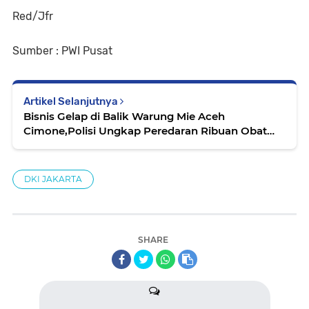
Red/Jfr
Sumber : PWI Pusat
Artikel Selanjutnya
Bisnis Gelap di Balik Warung Mie Aceh
Cimone,Polisi Ungkap Peredaran Ribuan Obat
Daftar G
DKI JAKARTA
SHARE