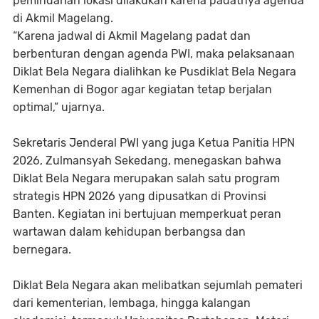
pemindahan lokasi dilakukan karena padatnya agenda
di Akmil Magelang.
“Karena jadwal di Akmil Magelang padat dan
berbenturan dengan agenda PWI, maka pelaksanaan
Diklat Bela Negara dialihkan ke Pusdiklat Bela Negara
Kemenhan di Bogor agar kegiatan tetap berjalan
optimal,” ujarnya.
Sekretaris Jenderal PWI yang juga Ketua Panitia HPN
2026, Zulmansyah Sekedang, menegaskan bahwa
Diklat Bela Negara merupakan salah satu program
strategis HPN 2026 yang dipusatkan di Provinsi
Banten. Kegiatan ini bertujuan memperkuat peran
wartawan dalam kehidupan berbangsa dan
bernegara.
Diklat Bela Negara akan melibatkan sejumlah pemateri
dari kementerian, lembaga, hingga kalangan