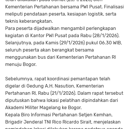
Kementerian Pertahanan bersama PWI Pusat. Finalisasi
meliputi pendataan peserta, kesiapan logistik, serta
teknis keberangkatan.
Para peserta dijadwalkan mengambil perlengkapan
kegiatan di Kantor PWI Pusat pada Rabu (28/1/2026).
Selanjutnya, pada Kamis (29/1/2026) pukul 06.30 WIB,
seluruh peserta akan berangkat bersama
menggunakan bus dari Kementerian Pertahanan RI
menuju Bogor.
Sebelumnya, rapat koordinasi pemantapan telah
digelar di Gedung A.H. Nasution, Kementerian
Pertahanan RI, Rabu (21/1/2026). Dalam rapat tersebut
diputuskan bahwa lokasi pelatihan dipindahkan dari
Akademi Militer Magelang ke Bogor.
Kepala Biro Informasi Pertahanan Setjen Kemhan,
Brigadir Jenderal TNI Rico Ricardo Sirait, menjelaskan