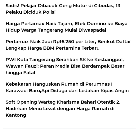
Sadis! Pelajar Dibacok Geng Motor di Cibodas, 13
Pelaku Diciduk Polisi
Harga Pertamax Naik Tajam, Efek Domino ke Biaya
Hidup Warga Tangerang Mulai Diwaspadai
Pertamax Naik Jadi Rp16.250 per Liter, Berikut Daftar
Lengkap Harga BBM Pertamina Terbaru
PWI Kota Tangerang Serahkan SK ke Kesbangpol,
Wawan Fauzi: Peran Media Bisa Berdampak Besar
hingga Fatal
Kebakaran Hanguskan Rumah di Perumnas I
Karawaci Baru,Api Diduga dari Ledakan Kipas Angin
Soft Opening Warteg Kharisma Bahari Otentik 2,
Hadirkan Menu Lezat dengan Harga Ramah di
Kantong