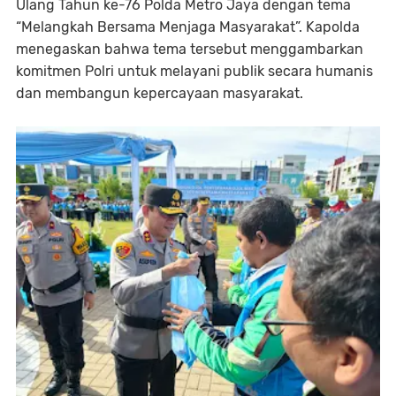
Ulang Tahun ke-76 Polda Metro Jaya dengan tema
“Melangkah Bersama Menjaga Masyarakat”. Kapolda
menegaskan bahwa tema tersebut menggambarkan
komitmen Polri untuk melayani publik secara humanis
dan membangun kepercayaan masyarakat.