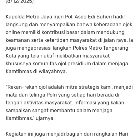
(8/12/2025).
Kapolda Metro Jaya Irjen Pol. Asep Edi Suheri hadir
langsung dan menyampaikan bahwa keberadaan ojek
online memiliki kontribusi besar dalam mendukung
keamanan serta ketertiban masyarakat di jalan raya. Ia
juga mengapresiasi langkah Polres Metro Tangerang
Kota yang telah aktif melibatkan masyarakat
khususnya komunitas ojol presidium dalam menjaga
Kamtibmas di wilayahnya.
“Rekan-rekan ojol adalah mitra strategis kami, menjadi
mata dan telinga Polri yang setiap hari berada di
tengah aktivitas masyarakat. Informasi yang kalian
sampaikan sangat membantu dalam menjaga
Kamtibmas,” ujarnya.
Kegiatan ini juga menjadi bagian dari rangkaian Hari