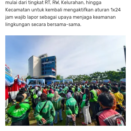
mulai dari tingkat RT, RW, Kelurahan, hingga
Kecamatan untuk kembali mengaktifkan aturan 1x24
jam wajib lapor sebagai upaya menjaga keamanan
lingkungan secara bersama-sama.