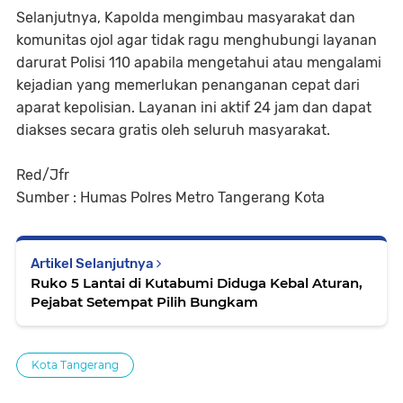
Selanjutnya, Kapolda mengimbau masyarakat dan
komunitas ojol agar tidak ragu menghubungi layanan
darurat Polisi 110 apabila mengetahui atau mengalami
kejadian yang memerlukan penanganan cepat dari
aparat kepolisian. Layanan ini aktif 24 jam dan dapat
diakses secara gratis oleh seluruh masyarakat.
Red/Jfr
Sumber : Humas Polres Metro Tangerang Kota
Artikel Selanjutnya
Ruko 5 Lantai di Kutabumi Diduga Kebal Aturan,
Pejabat Setempat Pilih Bungkam
Kota Tangerang