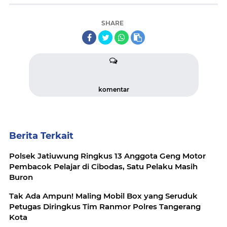
SHARE
komentar
Berita Terkait
Polsek Jatiuwung Ringkus 13 Anggota Geng Motor
Pembacok Pelajar di Cibodas, Satu Pelaku Masih
Buron
Tak Ada Ampun! Maling Mobil Box yang Seruduk
Petugas Diringkus Tim Ranmor Polres Tangerang
Kota