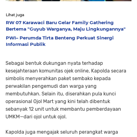
Lihat juga
RW 07 Karawaci Baru Gelar Family Gathering
Bertema "Guyub Warganya, Maju Lingkungannya"
PWI– Perumda Tirta Benteng Perkuat Sinergi
Informasi Publik
Sebagai bentuk dukungan nyata terhadap
kesejahteraan komunitas ojek online, Kapolda secara
simbolis menyerahkan paket sembako kepada
perwakilan pengemudi dan warga yang
membutuhkan. Selain itu, diserahkan pula kunci
operasional Ojol Mart yang kini telah dibentuk
sebanyak 12 unit untuk membantu pemberdayaan
UMKM—dari ojol untuk ojol.
Kapolda juga mengajak seluruh perangkat warga