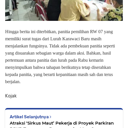
Hingga berita ini diterbitkan, panitia pemilihan RW 07 yang
memiliki surat tugas dari Lurah Karawaci Baru masih
menjalankan fungsinya. Tidak ada pembekuan panitia seperti
yang disuarakan sebagian warga dalam aksi. Bahkan, hasil
pertemuan antara panitia dan lurah pada Rabu kemarin
menyimpulkan bahwa tahapan berikutnya tetap diserahkan
kepada panitia, yang berarti kepanitiaan masih sah dan terus
berjalan.
Kojak
Artikel Selanjutnya
Atraksi ‘Sirkus Maut’ Pekerja di Proyek Parkiran