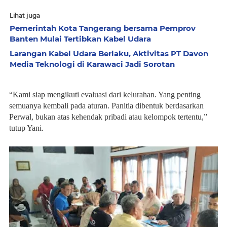
Lihat juga
Pemerintah Kota Tangerang bersama Pemprov
Banten Mulai Tertibkan Kabel Udara
Larangan Kabel Udara Berlaku, Aktivitas PT Davon
Media Teknologi di Karawaci Jadi Sorotan
“Kami siap mengikuti evaluasi dari kelurahan. Yang penting
semuanya kembali pada aturan. Panitia dibentuk berdasarkan
Perwal, bukan atas kehendak pribadi atau kelompok tertentu,”
tutup Yani.