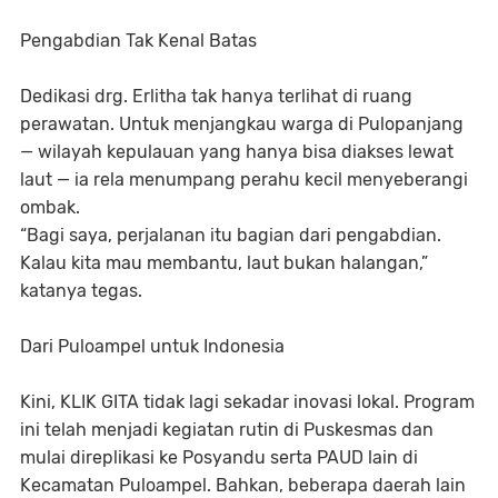
Pengabdian Tak Kenal Batas
Dedikasi drg. Erlitha tak hanya terlihat di ruang
perawatan. Untuk menjangkau warga di Pulopanjang
— wilayah kepulauan yang hanya bisa diakses lewat
laut — ia rela menumpang perahu kecil menyeberangi
ombak.
“Bagi saya, perjalanan itu bagian dari pengabdian.
Kalau kita mau membantu, laut bukan halangan,”
katanya tegas.
Dari Puloampel untuk Indonesia
Kini, KLIK GITA tidak lagi sekadar inovasi lokal. Program
ini telah menjadi kegiatan rutin di Puskesmas dan
mulai direplikasi ke Posyandu serta PAUD lain di
Kecamatan Puloampel. Bahkan, beberapa daerah lain