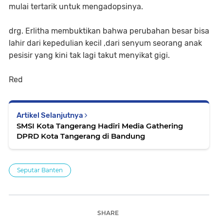
mulai tertarik untuk mengadopsinya.
drg. Erlitha membuktikan bahwa perubahan besar bisa
lahir dari kepedulian kecil ,dari senyum seorang anak
pesisir yang kini tak lagi takut menyikat gigi.
Red
Artikel Selanjutnya
SMSI Kota Tangerang Hadiri Media Gathering
DPRD Kota Tangerang di Bandung
Seputar Banten
SHARE