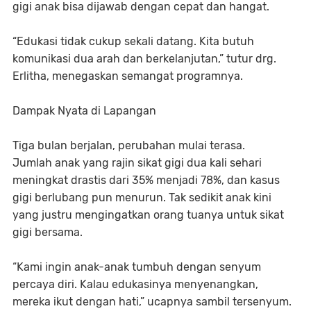
gigi anak bisa dijawab dengan cepat dan hangat.
“Edukasi tidak cukup sekali datang. Kita butuh
komunikasi dua arah dan berkelanjutan,” tutur drg.
Erlitha, menegaskan semangat programnya.
Dampak Nyata di Lapangan
Tiga bulan berjalan, perubahan mulai terasa.
Jumlah anak yang rajin sikat gigi dua kali sehari
meningkat drastis dari 35% menjadi 78%, dan kasus
gigi berlubang pun menurun. Tak sedikit anak kini
yang justru mengingatkan orang tuanya untuk sikat
gigi bersama.
“Kami ingin anak-anak tumbuh dengan senyum
percaya diri. Kalau edukasinya menyenangkan,
mereka ikut dengan hati,” ucapnya sambil tersenyum.