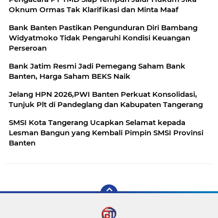
Oknum Ormas Tak Klarifikasi dan Minta Maaf
Bank Banten Pastikan Pengunduran Diri Bambang
Widyatmoko Tidak Pengaruhi Kondisi Keuangan
Perseroan
Bank Jatim Resmi Jadi Pemegang Saham Bank
Banten, Harga Saham BEKS Naik
Jelang HPN 2026,PWI Banten Perkuat Konsolidasi,
Tunjuk Plt di Pandeglang dan Kabupaten Tangerang
SMSI Kota Tangerang Ucapkan Selamat kepada
Lesman Bangun yang Kembali Pimpin SMSI Provinsi
Banten