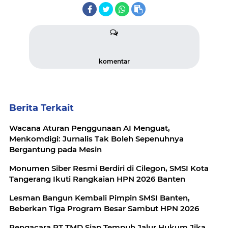
komentar
Berita Terkait
Wacana Aturan Penggunaan AI Menguat,
Menkomdigi: Jurnalis Tak Boleh Sepenuhnya
Bergantung pada Mesin
Monumen Siber Resmi Berdiri di Cilegon, SMSI Kota
Tangerang Ikuti Rangkaian HPN 2026 Banten
Lesman Bangun Kembali Pimpin SMSI Banten,
Beberkan Tiga Program Besar Sambut HPN 2026
Pengacara PT TMD Siap Tempuh Jalur Hukum Jika