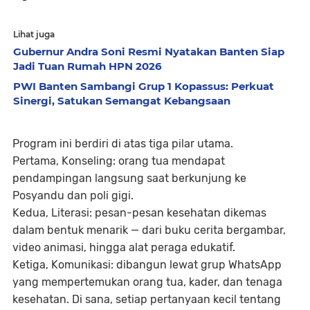
Lihat juga
Gubernur Andra Soni Resmi Nyatakan Banten Siap
Jadi Tuan Rumah HPN 2026
PWI Banten Sambangi Grup 1 Kopassus: Perkuat
Sinergi, Satukan Semangat Kebangsaan
Program ini berdiri di atas tiga pilar utama.
Pertama, Konseling: orang tua mendapat
pendampingan langsung saat berkunjung ke
Posyandu dan poli gigi.
Kedua, Literasi: pesan-pesan kesehatan dikemas
dalam bentuk menarik — dari buku cerita bergambar,
video animasi, hingga alat peraga edukatif.
Ketiga, Komunikasi: dibangun lewat grup WhatsApp
yang mempertemukan orang tua, kader, dan tenaga
kesehatan. Di sana, setiap pertanyaan kecil tentang