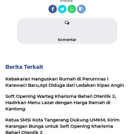
SHARE
komentar
Berita Terkait
Kebakaran Hanguskan Rumah di Perumnas I
Karawaci Baru,Api Diduga dari Ledakan Kipas Angin
Soft Opening Warteg Kharisma Bahari Otentik 2,
Hadirkan Menu Lezat dengan Harga Ramah di
Kantong
Ketua SMSI Kota Tangerang Dukung UMKM, Kirim
Karangan Bunga untuk Soft Opening Kharisma
Bahari Otentik 2