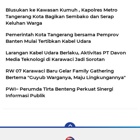
Blusukan ke Kawasan Kumuh , Kapolres Metro
Tangerang Kota Bagikan Sembako dan Serap
Keluhan Warga
Pemerintah Kota Tangerang bersama Pemprov
Banten Mulai Tertibkan Kabel Udara
Larangan Kabel Udara Berlaku, Aktivitas PT Davon
Media Teknologi di Karawaci Jadi Sorotan
RW 07 Karawaci Baru Gelar Family Gathering
Bertema "Guyub Warganya, Maju Lingkungannya"
PWI– Perumda Tirta Benteng Perkuat Sinergi
Informasi Publik