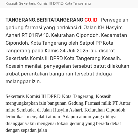
Kosasih Sekertaris Komisi III DPRD Kota Tangerang
TANGERANG.BERITATANGERANG
CO.ID-
Penyegelan
gedung farmasi yang berlokasi di Jalan KH Hasyim
Ashari RT 01 RW 10, Kelurahan Cipondoh, Kecamatan
Cipondoh, Kota Tangerang oleh Satpol PP Kota
Tangerang pada Kamis 24 Juli 2025 lalu disorot
Sekertaris Komis III DPRD Kota Tangerang Kosasih.
Kosasih menilai, penyegelan tersebut patut dilakukan
akibat peruntukan bangunan tersebut diduga
melanggar izin.
Sekertaris Komisi III DPRD Kota Tangerang, Kosasih
mengungkapkan izin bangunan Gedung Farmasi milik PT Antar
mitra Sembada, di Jalan Hasyim Ashari, Kelurahan Cipondoh
terindikasi menyalahi aturan. Adapun aturan yang diduga
dilanggar yakni mengenai lokasi gedung yang berada dekat
dengan sepadan jalan