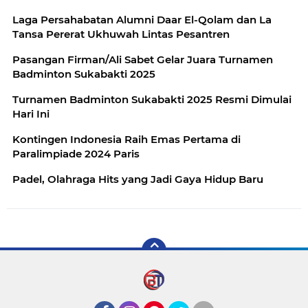
Laga Persahabatan Alumni Daar El-Qolam dan La
Tansa Pererat Ukhuwah Lintas Pesantren
Pasangan Firman/Ali Sabet Gelar Juara Turnamen
Badminton Sukabakti 2025
Turnamen Badminton Sukabakti 2025 Resmi Dimulai
Hari Ini
Kontingen Indonesia Raih Emas Pertama di
Paralimpiade 2024 Paris
Padel, Olahraga Hits yang Jadi Gaya Hidup Baru