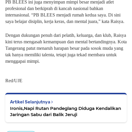
PB BLEES ini juga menyimpan mimpi besar menjadi atlet
profesional dan berkiprah di kancah nasional bahkan
internasional. “PB BLEES menjadi rumah kedua saya. Di sini
saya belajar disiplin, kerja keras, dan mental juara,” kata Raisya.
Dengan dukungan penuh dari pelatih, keluarga, dan klub, Raisya
kini terus mengasah kemampuan dan mental bertandingnya. Kota
Tangerang patut menaruh harapan besar pada sosok muda yang
tak hanya memiliki talenta, tetapi juga tekad membara untuk
menggapai mimpi.
Red/UJE
Artikel Selanjutnya
Ironis,Napi Rutan Pandeglang Diduga Kendalikan
Jaringan Sabu dari Balik Jeruji