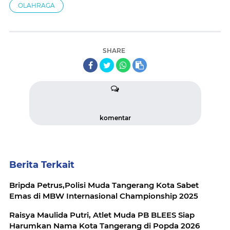
OLAHRAGA
SHARE
komentar
Berita Terkait
Bripda Petrus,Polisi Muda Tangerang Kota Sabet
Emas di MBW Internasional Championship 2025
Raisya Maulida Putri, Atlet Muda PB BLEES Siap
Harumkan Nama Kota Tangerang di Popda 2026