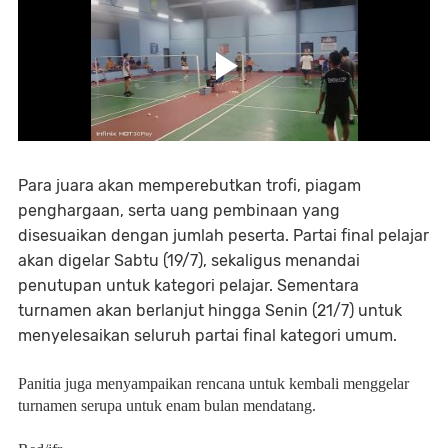
Para juara akan memperebutkan trofi, piagam
penghargaan, serta uang pembinaan yang
disesuaikan dengan jumlah peserta. Partai final pelajar
akan digelar Sabtu (19/7), sekaligus menandai
penutupan untuk kategori pelajar. Sementara
turnamen akan berlanjut hingga Senin (21/7) untuk
menyelesaikan seluruh partai final kategori umum.
Panitia juga menyampaikan rencana untuk kembali menggelar
turnamen serupa untuk enam bulan mendatang.