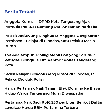
Berita Terkait
Anggota Komisi II DPRD Kota Tangerang Ajak
Pemuda Perkuat Benteng Dari Ancaman Narkoba
Polsek Jatiuwung Ringkus 13 Anggota Geng Motor
Pembacok Pelajar di Cibodas, Satu Pelaku Masih
Buron
Tak Ada Ampun! Maling Mobil Box yang Seruduk
Petugas Diringkus Tim Ranmor Polres Tangerang
Kota
Sadis! Pelajar Dibacok Geng Motor di Cibodas, 13
Pelaku Diciduk Polisi
Harga Pertamax Naik Tajam, Efek Domino ke Biaya
Hidup Warga Tangerang Mulai Diwaspadai
Pertamax Naik Jadi Rp16.250 per Liter, Berikut Daftar
Lengkap Harga BBM Pertamina Terbaru