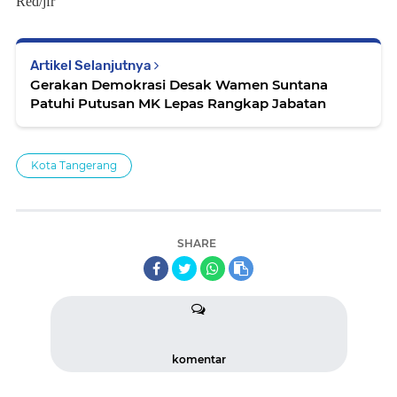
Red/jfr
Artikel Selanjutnya
Gerakan Demokrasi Desak Wamen Suntana
Patuhi Putusan MK Lepas Rangkap Jabatan
Kota Tangerang
SHARE
komentar