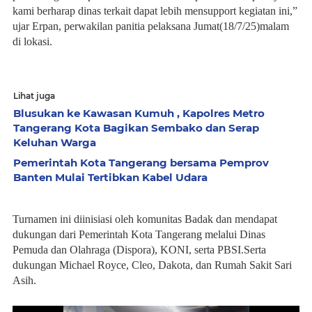
kami berharap dinas terkait dapat lebih mensupport kegiatan ini,”
ujar Erpan, perwakilan panitia pelaksana Jumat(18/7/25)malam
di lokasi.
Lihat juga
Blusukan ke Kawasan Kumuh , Kapolres Metro
Tangerang Kota Bagikan Sembako dan Serap
Keluhan Warga
Pemerintah Kota Tangerang bersama Pemprov
Banten Mulai Tertibkan Kabel Udara
Turnamen ini diinisiasi oleh komunitas Badak dan mendapat
dukungan dari Pemerintah Kota Tangerang melalui Dinas
Pemuda dan Olahraga (Dispora), KONI, serta PBSI.Serta
dukungan Michael Royce, Cleo, Dakota, dan Rumah Sakit Sari
Asih.