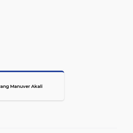
rang Manuver Akali