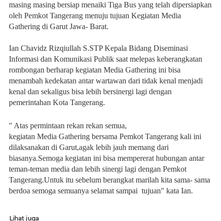
masing masing bersiap menaiki Tiga Bus yang telah dipersiapkan
oleh Pemkot Tangerang menuju tujuan Kegiatan Media
Gathering di Garut Jawa- Barat.
Ian Chavidz Rizqiullah S.STP Kepala Bidang Diseminasi
Informasi dan Komunikasi Publik saat melepas keberangkatan
rombongan berharap kegiatan Media Gathering ini bisa
menambah kedekatan antar wartawan dari tidak kenal menjadi
kenal dan sekaligus bisa lebih bersinergi lagi dengan
pemerintahan Kota Tangerang.
" Atas permintaan rekan rekan semua,
kegiatan Media Gathering bersama Pemkot Tangerang kali ini
dilaksanakan di Garut,agak lebih jauh memang dari
biasanya.Semoga kegiatan ini bisa mempererat hubungan antar
teman-teman media dan lebih sinergi lagi dengan Pemkot
Tangerang.Untuk itu sebelum berangkat marilah kita sama- sama
berdoa semoga semuanya selamat sampai tujuan" kata Ian.
Lihat juga