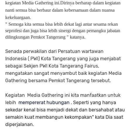
kegiatan Media Gathering ini.Dirinya berharap dalam kegiatan
nanti semua bisa berbaur dalam kebersamaan dalam nuansa
kekeluargaan.
" Semoga kita semua bisa lebih dekat lagi antar sesama rekan
seprofesi dan juga bisa lebih sinergi dengan pemangku jabatan
dilingkungan Pemkot Tangerang " katanya.
Senada perwakilan dari Persatuan wartawan
Indonesia ( PWI) Kota Tangerang yang juga menjabat
sebagai Sekjen PWI Kota Tangerang Fairus,
mengatakan sangat menyambut baik kegiatan Media
Gathering bersama Pemkot Tangerang tersebut.
Kegiatan Media Gathering ini kita manfaatkan untuk
lebih
mempererat hubungan
. Seperti yang hanya
sekedar kenal bisa menjadi dekat dan bersahabat atau
semakin kuat membangun kekompakan" kata Dia saat
diperjalanan.