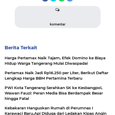
komentar
Berita Terkait
Harga Pertamax Naik Tajam, Efek Domino ke Biaya
Hidup Warga Tangerang Mulai Diwaspadai
Pertamax Naik Jadi Rp16.250 per Liter, Berikut Daftar
Lengkap Harga BBM Pertamina Terbaru
PWI Kota Tangerang Serahkan SK ke Kesbangpol,
Wawan Fauzi: Peran Media Bisa Berdampak Besar
hingga Fatal
Kebakaran Hanguskan Rumah di Perumnas I
Karawaci Baru,Api Diduga dari Ledakan Kipas Angin