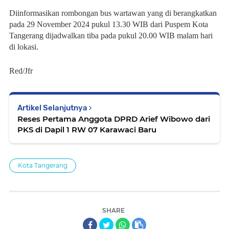
Diinformasikan rombongan bus wartawan yang di berangkatkan
pada 29 November 2024 pukul 13.30 WIB dari Puspem Kota
Tangerang dijadwalkan tiba pada pukul 20.00 WIB malam hari
di lokasi.
Red/Jfr
Artikel Selanjutnya
Reses Pertama Anggota DPRD Arief Wibowo dari
PKS di Dapil 1 RW 07 Karawaci Baru
Kota Tangerang
SHARE