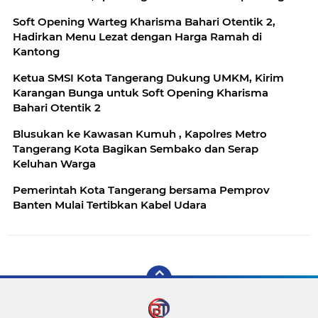
Soft Opening Warteg Kharisma Bahari Otentik 2,
Hadirkan Menu Lezat dengan Harga Ramah di
Kantong
Ketua SMSI Kota Tangerang Dukung UMKM, Kirim
Karangan Bunga untuk Soft Opening Kharisma
Bahari Otentik 2
Blusukan ke Kawasan Kumuh , Kapolres Metro
Tangerang Kota Bagikan Sembako dan Serap
Keluhan Warga
Pemerintah Kota Tangerang bersama Pemprov
Banten Mulai Tertibkan Kabel Udara