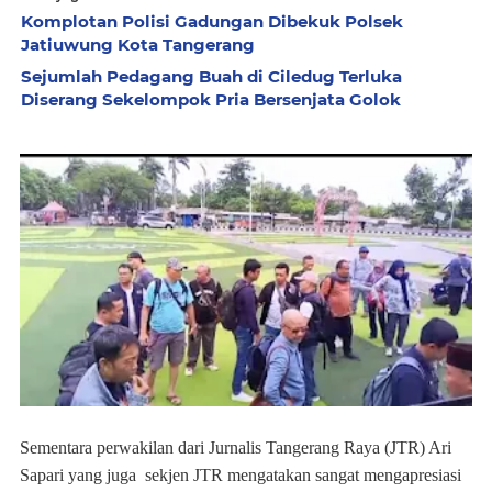
Komplotan Polisi Gadungan Dibekuk Polsek
Jatiuwung Kota Tangerang
Sejumlah Pedagang Buah di Ciledug Terluka
Diserang Sekelompok Pria Bersenjata Golok
Sementara perwakilan dari Jurnalis Tangerang Raya (JTR) Ari
Sapari yang juga sekjen JTR mengatakan sangat mengapresiasi