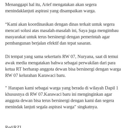
Menanggapi hal itu, Arief mengatakan akan segera
menindaklanjuti aspirasi yang disampaikan warga.
“Kami akan koordinasikan dengan dinas terkait untuk segera
mencari solusi atas masalah-masalah ini, Saya juga mengimbau
masyarakat untuk terus bersinergi dengan pemerintah agar
pembangunan berjalan efektif dan tepat sasaran.
Di tempat yang sama sekertaris RW 07, Nuryana, saat di temui
awak media mengatakan bahwa sebagai perwakilan dari para
ketua RT berharap anggota dewan bisa bersinergi dengan warga
RW 07 kelurahan Karawaci baru.
" Harapan kami sebagai warga yang berada di wilayah Dapil 1
khususnya di RW 07.Karawaci baru ini menginginkan agar
anggota dewan bisa terus bersinergi dengan kami dan segera
menindak lanjuti segala aspirasi warga" singkatnya.
Red/RZL