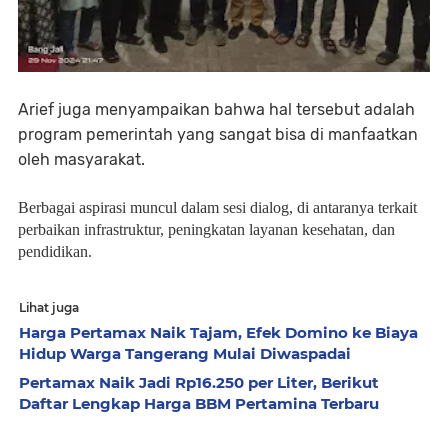
Arief juga menyampaikan bahwa hal tersebut adalah
program pemerintah yang sangat bisa di manfaatkan
oleh masyarakat.
Berbagai aspirasi muncul dalam sesi dialog, di antaranya terkait
perbaikan infrastruktur, peningkatan layanan kesehatan, dan
pendidikan.
Lihat juga
Harga Pertamax Naik Tajam, Efek Domino ke Biaya
Hidup Warga Tangerang Mulai Diwaspadai
Pertamax Naik Jadi Rp16.250 per Liter, Berikut
Daftar Lengkap Harga BBM Pertamina Terbaru