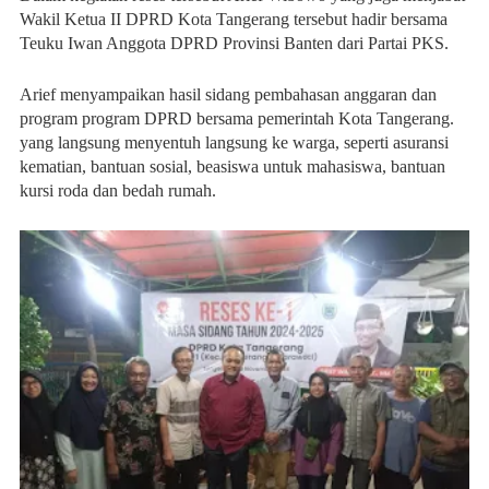
Wakil Ketua II DPRD Kota Tangerang tersebut hadir bersama
Teuku Iwan Anggota DPRD Provinsi Banten dari Partai PKS.
Arief menyampaikan hasil sidang pembahas
an anggaran dan
program program DPRD bersama pemerintah Kota Tangerang.
yang langsung menyentuh langsung ke warga, seperti asuransi
kematian, bantuan sosial, beasiswa untuk mahasiswa, bantuan
kursi roda dan bedah rumah.