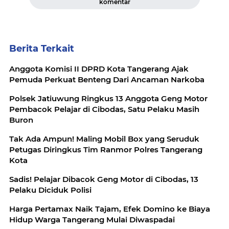
komentar
Berita Terkait
Anggota Komisi II DPRD Kota Tangerang Ajak
Pemuda Perkuat Benteng Dari Ancaman Narkoba
Polsek Jatiuwung Ringkus 13 Anggota Geng Motor
Pembacok Pelajar di Cibodas, Satu Pelaku Masih
Buron
Tak Ada Ampun! Maling Mobil Box yang Seruduk
Petugas Diringkus Tim Ranmor Polres Tangerang
Kota
Sadis! Pelajar Dibacok Geng Motor di Cibodas, 13
Pelaku Diciduk Polisi
Harga Pertamax Naik Tajam, Efek Domino ke Biaya
Hidup Warga Tangerang Mulai Diwaspadai