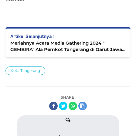
Artikel Selanjutnya
Meriahnya Acara Media Gathering 2024 "
GEMBIRA" Ala Pemkot Tangerang di Garut Jawa
Barat
Kota Tangerang
SHARE