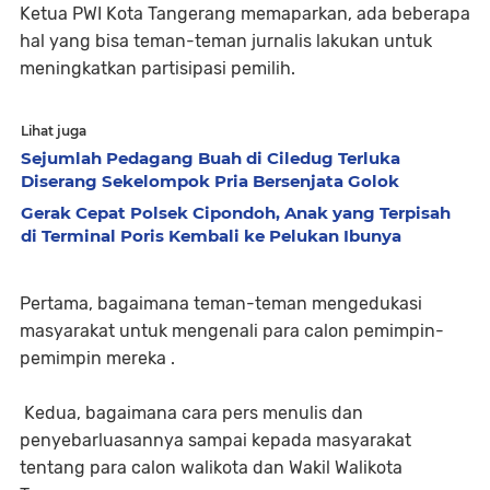
Ketua PWI Kota Tangerang memaparkan, ada beberapa
hal yang bisa teman-teman jurnalis lakukan untuk
meningkatkan partisipasi pemilih.
Lihat juga
Sejumlah Pedagang Buah di Ciledug Terluka
Diserang Sekelompok Pria Bersenjata Golok
Gerak Cepat Polsek Cipondoh, Anak yang Terpisah
di Terminal Poris Kembali ke Pelukan Ibunya
Pertama, bagaimana teman-teman mengedukasi
masyarakat untuk mengenali para calon pemimpin-
pemimpin mereka .
Kedua, bagaimana cara pers menulis dan
penyebarluasannya sampai kepada masyarakat
tentang para calon walikota dan Wakil Walikota