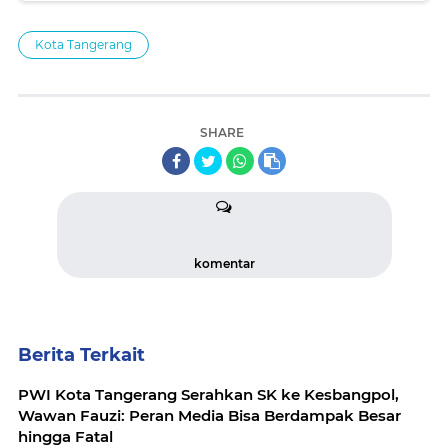
Kota Tangerang
SHARE
komentar
Berita Terkait
PWI Kota Tangerang Serahkan SK ke Kesbangpol,
Wawan Fauzi: Peran Media Bisa Berdampak Besar
hingga Fatal