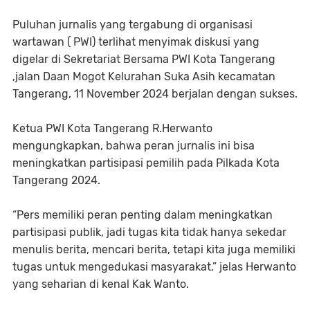
Puluhan jurnalis yang tergabung di organisasi
wartawan ( PWI) terlihat menyimak diskusi yang
digelar di Sekretariat Bersama PWI Kota Tangerang
,jalan Daan Mogot Kelurahan Suka Asih kecamatan
Tangerang, 11 November 2024 berjalan dengan sukses.
Ketua PWI Kota Tangerang R.Herwanto
mengungkapkan, bahwa peran jurnalis ini bisa
meningkatkan partisipasi pemilih pada Pilkada Kota
Tangerang 2024.
“Pers memiliki peran penting dalam meningkatkan
partisipasi publik, jadi tugas kita tidak hanya sekedar
menulis berita, mencari berita, tetapi kita juga memiliki
tugas untuk mengedukasi masyarakat,” jelas Herwanto
yang seharian di kenal Kak Wanto.