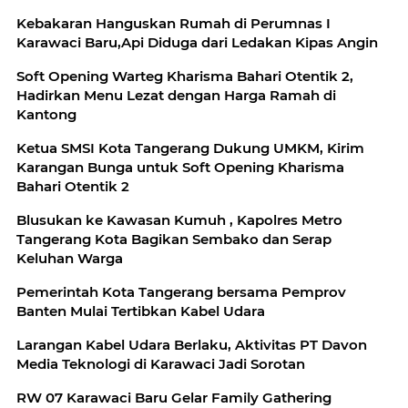
Kebakaran Hanguskan Rumah di Perumnas I
Karawaci Baru,Api Diduga dari Ledakan Kipas Angin
Soft Opening Warteg Kharisma Bahari Otentik 2,
Hadirkan Menu Lezat dengan Harga Ramah di
Kantong
Ketua SMSI Kota Tangerang Dukung UMKM, Kirim
Karangan Bunga untuk Soft Opening Kharisma
Bahari Otentik 2
Blusukan ke Kawasan Kumuh , Kapolres Metro
Tangerang Kota Bagikan Sembako dan Serap
Keluhan Warga
Pemerintah Kota Tangerang bersama Pemprov
Banten Mulai Tertibkan Kabel Udara
Larangan Kabel Udara Berlaku, Aktivitas PT Davon
Media Teknologi di Karawaci Jadi Sorotan
RW 07 Karawaci Baru Gelar Family Gathering