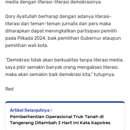
media dengan literasi-literasi demokrasinya.
Qory Ayatullah berharap dengan adanya literasi-
literasi dari teman-teman jurnalis dan pers maka
diharapkan dapat meningkatkan partisipasi pemilih
pada Pilkada 2024, baik pemilihan Gubernur ataupun
pemilihan wali kota.
“Demokrasi tidak akan berkualitas tanpa literasi media,
saya pikir semakin banyak orang mengakses literasi,
maka akan semakin baik demokrasi kita,” tutupnya.
Red
Artikel Selanjutnya
Pemberhentian Operasional Truk Tanah di
Tangerang Ditambah 3 Hari! Ini Kata Kapolres