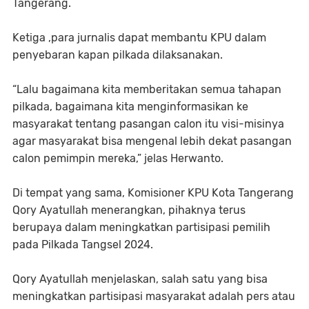
Tangerang.
Ketiga ,para jurnalis dapat membantu KPU dalam
penyebaran kapan pilkada dilaksanakan.
“Lalu bagaimana kita memberitakan semua tahapan
pilkada, bagaimana kita menginformasikan ke
masyarakat tentang pasangan calon itu visi-misinya
agar masyarakat bisa mengenal lebih dekat pasangan
calon pemimpin mereka,” jelas Herwanto.
Di tempat yang sama, Komisioner KPU Kota Tangerang
Qory Ayatullah menerangkan, pihaknya terus
berupaya dalam meningkatkan partisipasi pemilih
pada Pilkada Tangsel 2024.
Qory Ayatullah menjelaskan, salah satu yang bisa
meningkatkan partisipasi masyarakat adalah pers atau