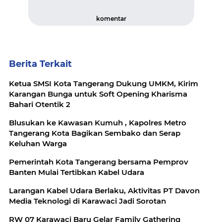
komentar
Berita Terkait
Ketua SMSI Kota Tangerang Dukung UMKM, Kirim
Karangan Bunga untuk Soft Opening Kharisma
Bahari Otentik 2
Blusukan ke Kawasan Kumuh , Kapolres Metro
Tangerang Kota Bagikan Sembako dan Serap
Keluhan Warga
Pemerintah Kota Tangerang bersama Pemprov
Banten Mulai Tertibkan Kabel Udara
Larangan Kabel Udara Berlaku, Aktivitas PT Davon
Media Teknologi di Karawaci Jadi Sorotan
RW 07 Karawaci Baru Gelar Family Gathering