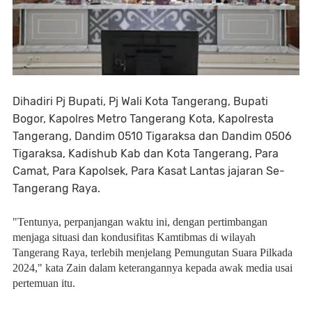
Dihadiri Pj Bupati, Pj Wali Kota Tangerang, Bupati
Bogor, Kapolres Metro Tangerang Kota, Kapolresta
Tangerang, Dandim 0510 Tigaraksa dan Dandim 0506
Tigaraksa, Kadishub Kab dan Kota Tangerang, Para
Camat, Para Kapolsek, Para Kasat Lantas jajaran Se-
Tangerang Raya.
"Tentunya, perpanjangan waktu ini, dengan pertimbangan
menjaga situasi dan kondusifitas Kamtibmas di wilayah
Tangerang Raya, terlebih menjelang Pemungutan Suara Pilkada
2024," kata Zain dalam keterangannya kepada awak media usai
pertemuan itu.