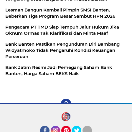
Lesman Bangun Kembali Pimpin SMSI Banten,
Beberkan Tiga Program Besar Sambut HPN 2026
Pengacara PT TMD Siap Tempuh Jalur Hukum Jika
Oknum Ormas Tak Klarifikasi dan Minta Maaf
Bank Banten Pastikan Pengunduran Diri Bambang
Widyatmoko Tidak Pengaruhi Kondisi Keuangan
Perseroan
Bank Jatim Resmi Jadi Pemegang Saham Bank
Banten, Harga Saham BEKS Naik