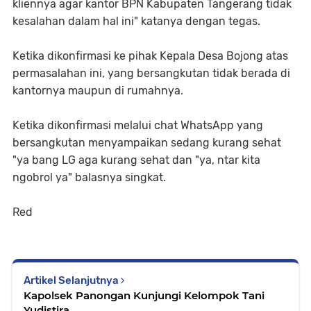
kliennya agar kantor BPN Kabupaten Tangerang tidak
kesalahan dalam hal ini" katanya dengan tegas.
Ketika dikonfirmasi ke pihak Kepala Desa Bojong atas
permasalahan ini, yang bersangkutan tidak berada di
kantornya maupun di rumahnya.
Ketika dikonfirmasi melalui chat WhatsApp yang
bersangkutan menyampaikan sedang kurang sehat
"ya bang LG aga kurang sehat dan "ya, ntar kita
ngobrol ya" balasnya singkat.
Red
Artikel Selanjutnya
Kapolsek Panongan Kunjungi Kelompok Tani
Yudistira