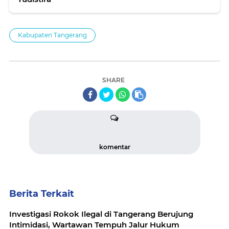
Kabupaten Tangerang
SHARE
komentar
Berita Terkait
Investigasi Rokok Ilegal di Tangerang Berujung
Intimidasi, Wartawan Tempuh Jalur Hukum