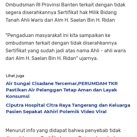
Ombudsman RI Provinsi Banten terkait dengan tidak
segera diserahkannya Sertifikat hak Milik Bidang
Tanah Ahli Waris dari Alm H. Saelan Bin H. Ridan
"Pengaduan masyarakat ini kita sampaikan ke
ombudsman terkait dengan tidak diserahkannya
Sertifikat yang sudah jadi atas nama Ahli - ahli waris
dari Alm H. Saelan Bin H. Ridan" ujarnya.
Lihat juga
Air Sungai Cisadane Tercemar,PERUMDAM TKR
Pastikan Air Pelanggan Tetap Aman dan Layak
Konsumsi
Ciputra Hospital Citra Raya Tangerang dan Keluarga
Pasien Sepakat Akhiri Polemik Video Viral
Menurut info yang didapat bahwa penyebab tidak