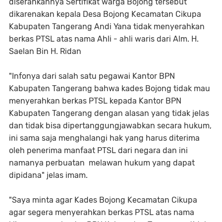
diserahkannya Sertifikat warga Bojong tersebut
dikarenakan kepala Desa Bojong Kecamatan Cikupa
Kabupaten Tangerang Andi Yana tidak menyerahkan
berkas PTSL atas nama Ahli - ahli waris dari Alm. H.
Saelan Bin H. Ridan
"Infonya dari salah satu pegawai Kantor BPN
Kabupaten Tangerang bahwa kades Bojong tidak mau
menyerahkan berkas PTSL kepada Kantor BPN
Kabupaten Tangerang dengan alasan yang tidak jelas
dan tidak bisa dipertanggungjawabkan secara hukum,
ini sama saja menghalangi hak yang harus diterima
oleh penerima manfaat PTSL dari negara dan ini
namanya perbuatan melawan hukum yang dapat
dipidana" jelas imam.
"Saya minta agar Kades Bojong Kecamatan Cikupa
agar segera menyerahkan berkas PTSL atas nama