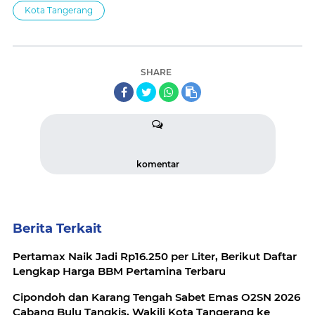
Kota Tangerang
SHARE
komentar
Berita Terkait
Pertamax Naik Jadi Rp16.250 per Liter, Berikut Daftar
Lengkap Harga BBM Pertamina Terbaru
Cipondoh dan Karang Tengah Sabet Emas O2SN 2026
Cabang Bulu Tangkis, Wakili Kota Tangerang ke