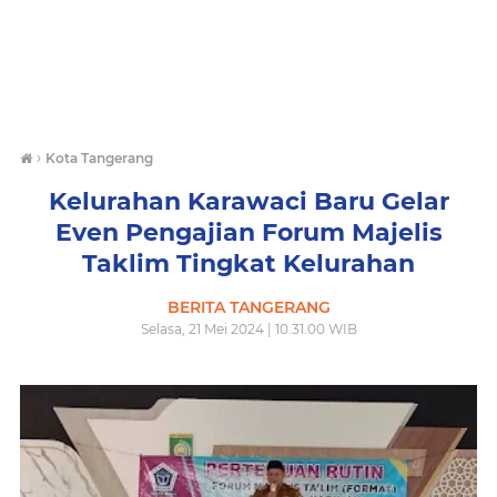
›
Kota Tangerang
Kelurahan Karawaci Baru Gelar
Even Pengajian Forum Majelis
Taklim Tingkat Kelurahan
BERITA TANGERANG
Selasa, 21 Mei 2024 | 10.31.00 WIB