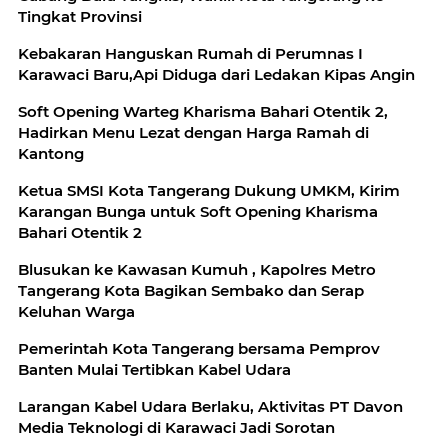
Tingkat Provinsi
Kebakaran Hanguskan Rumah di Perumnas I
Karawaci Baru,Api Diduga dari Ledakan Kipas Angin
Soft Opening Warteg Kharisma Bahari Otentik 2,
Hadirkan Menu Lezat dengan Harga Ramah di
Kantong
Ketua SMSI Kota Tangerang Dukung UMKM, Kirim
Karangan Bunga untuk Soft Opening Kharisma
Bahari Otentik 2
Blusukan ke Kawasan Kumuh , Kapolres Metro
Tangerang Kota Bagikan Sembako dan Serap
Keluhan Warga
Pemerintah Kota Tangerang bersama Pemprov
Banten Mulai Tertibkan Kabel Udara
Larangan Kabel Udara Berlaku, Aktivitas PT Davon
Media Teknologi di Karawaci Jadi Sorotan