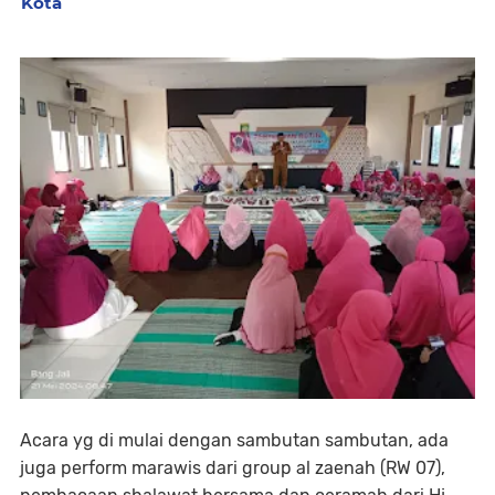
Kota
Acara yg di mulai dengan sambutan sambutan, ada
juga perform marawis dari group al zaenah (RW 07),