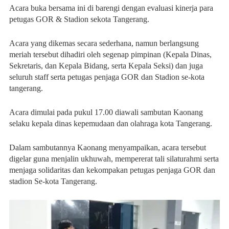
Acara buka bersama ini di barengi dengan evaluasi kinerja para
petugas GOR & Stadion sekota Tangerang.
Acara yang dikemas secara sederhana, namun berlangsung
meriah tersebut dihadiri oleh segenap pimpinan (Kepala Dinas,
Sekretaris, dan Kepala Bidang, serta Kepala Seksi) dan juga
seluruh staff serta petugas penjaga GOR dan Stadion se-kota
tangerang.
Acara dimulai pada pukul 17.00 diawali sambutan Kaonang
selaku kepala dinas kepemudaan dan olahraga kota Tangerang.
Dalam sambutannya Kaonang menyampaikan, acara tersebut
digelar guna menjalin ukhuwah, mempererat tali silaturahmi serta
menjaga solidaritas dan kekompakan petugas penjaga GOR dan
stadion Se-kota Tangerang.