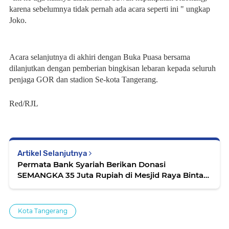
karena sebelumnya tidak pernah ada acara seperti ini " ungkap
Joko.
Acara selanjutnya di akhiri dengan Buka Puasa bersama
dilanjutkan dengan pemberian bingkisan lebaran kepada seluruh
penjaga GOR dan stadion Se-kota Tangerang.
Red/RJL
Artikel Selanjutnya
Permata Bank Syariah Berikan Donasi
SEMANGKA 35 Juta Rupiah di Mesjid Raya Bintaro
Jaya
Kota Tangerang