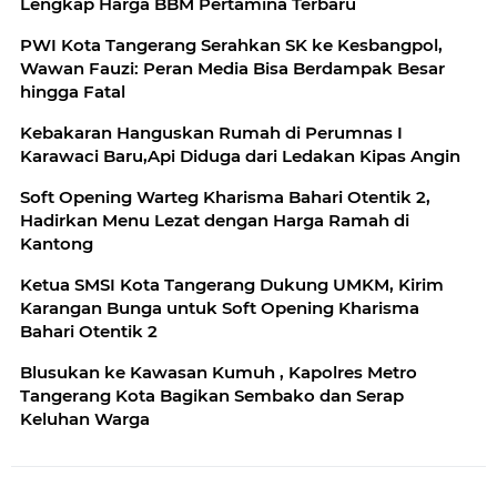
Lengkap Harga BBM Pertamina Terbaru
PWI Kota Tangerang Serahkan SK ke Kesbangpol,
Wawan Fauzi: Peran Media Bisa Berdampak Besar
hingga Fatal
Kebakaran Hanguskan Rumah di Perumnas I
Karawaci Baru,Api Diduga dari Ledakan Kipas Angin
Soft Opening Warteg Kharisma Bahari Otentik 2,
Hadirkan Menu Lezat dengan Harga Ramah di
Kantong
Ketua SMSI Kota Tangerang Dukung UMKM, Kirim
Karangan Bunga untuk Soft Opening Kharisma
Bahari Otentik 2
Blusukan ke Kawasan Kumuh , Kapolres Metro
Tangerang Kota Bagikan Sembako dan Serap
Keluhan Warga