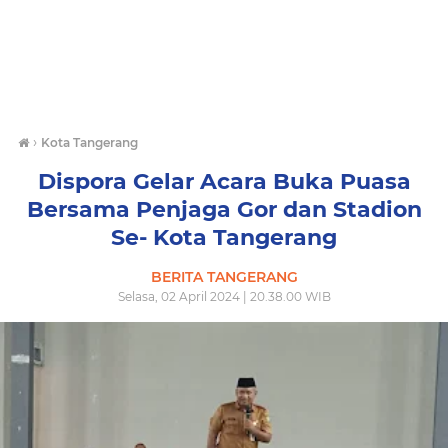
›
Kota Tangerang
Dispora Gelar Acara Buka Puasa
Bersama Penjaga Gor dan Stadion
Se- Kota Tangerang
BERITA TANGERANG
Selasa, 02 April 2024 | 20.38.00 WIB