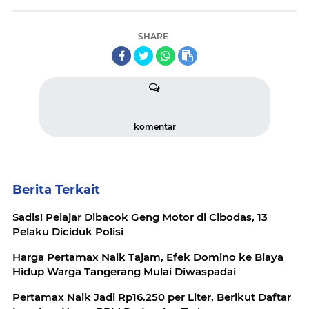
SHARE
komentar
Berita Terkait
Sadis! Pelajar Dibacok Geng Motor di Cibodas, 13
Pelaku Diciduk Polisi
Harga Pertamax Naik Tajam, Efek Domino ke Biaya
Hidup Warga Tangerang Mulai Diwaspadai
Pertamax Naik Jadi Rp16.250 per Liter, Berikut Daftar