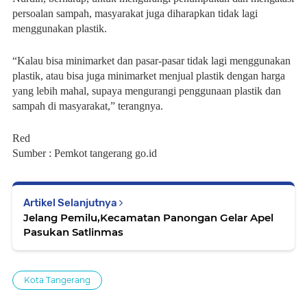
persoalan sampah, masyarakat juga diharapkan tidak lagi
menggunakan plastik.
“Kalau bisa minimarket dan pasar-pasar tidak lagi menggunakan
plastik, atau bisa juga minimarket menjual plastik dengan harga
yang lebih mahal, supaya mengurangi penggunaan plastik dan
sampah di masyarakat,” terangnya.
Red
Sumber : Pemkot tangerang go.id
Artikel Selanjutnya
Jelang Pemilu,Kecamatan Panongan Gelar Apel
Pasukan Satlinmas
Kota Tangerang