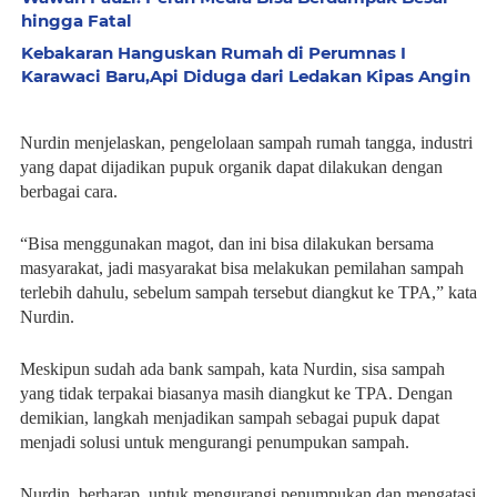
hingga Fatal
Kebakaran Hanguskan Rumah di Perumnas I
Karawaci Baru,Api Diduga dari Ledakan Kipas Angin
Nurdin menjelaskan, pengelolaan sampah rumah tangga, industri
yang dapat dijadikan pupuk organik dapat dilakukan dengan
berbagai cara.
“Bisa menggunakan magot, dan ini bisa dilakukan bersama
masyarakat, jadi masyarakat bisa melakukan pemilahan sampah
terlebih dahulu, sebelum sampah tersebut diangkut ke TPA,” kata
Nurdin.
Meskipun sudah ada bank sampah, kata Nurdin, sisa sampah
yang tidak terpakai biasanya masih diangkut ke TPA. Dengan
demikian, langkah menjadikan sampah sebagai pupuk dapat
menjadi solusi untuk mengurangi penumpukan sampah.
Nurdin, berharap, untuk mengurangi penumpukan dan mengatasi