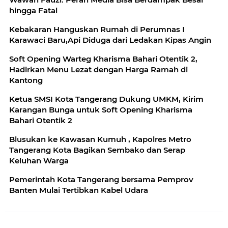
hingga Fatal
Kebakaran Hanguskan Rumah di Perumnas I
Karawaci Baru,Api Diduga dari Ledakan Kipas Angin
Soft Opening Warteg Kharisma Bahari Otentik 2,
Hadirkan Menu Lezat dengan Harga Ramah di
Kantong
Ketua SMSI Kota Tangerang Dukung UMKM, Kirim
Karangan Bunga untuk Soft Opening Kharisma
Bahari Otentik 2
Blusukan ke Kawasan Kumuh , Kapolres Metro
Tangerang Kota Bagikan Sembako dan Serap
Keluhan Warga
Pemerintah Kota Tangerang bersama Pemprov
Banten Mulai Tertibkan Kabel Udara