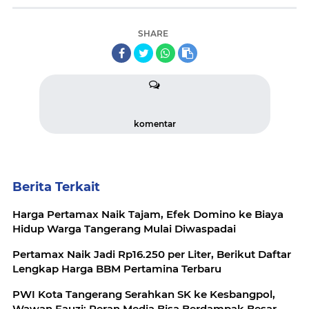
SHARE
komentar
Berita Terkait
Harga Pertamax Naik Tajam, Efek Domino ke Biaya
Hidup Warga Tangerang Mulai Diwaspadai
Pertamax Naik Jadi Rp16.250 per Liter, Berikut Daftar
Lengkap Harga BBM Pertamina Terbaru
PWI Kota Tangerang Serahkan SK ke Kesbangpol,
Wawan Fauzi: Peran Media Bisa Berdampak Besar