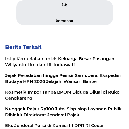
komentar
Berita Terkait
Intip Kemeriahan Imlek Keluarga Besar Pasangan
Willyanto Lim dan Lili Indrawati
Jejak Peradaban hingga Pesisir Samudera, Ekspedisi
Budaya HPN 2026 Jelajahi Warisan Banten
Kosmetik Impor Tanpa BPOM Diduga Dijual di Ruko
Cengkareng
Nunggak Pajak Rp100 Juta, Siap-siap Layanan Publik
Diblokir Direktorat Jenderal Pajak
Eks Jenderal Polisi di Komisi III DPR RI Cecar