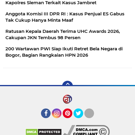
Kapolres Sleman Terkait Kasus Jambret
Anggota Komisi III DPR RI : Kasus Penjual ES Gabus
Tak Cukup Hanya Minta Maaf
Ratusan Kepala Daerah Terima UHC Awards 2026,
Cakupan JKN Tembus 98 Persen
200 Wartawan PWI Siap Ikuti Retret Bela Negara di
Bogor, Bagian Rangkaian HPN 2026
Facebook
Instagram
Pinterest
Twitter
YouTube