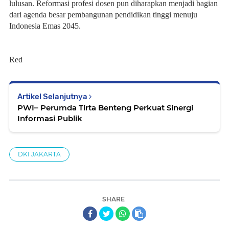
lulusan. Reformasi profesi dosen pun diharapkan menjadi bagian 
dari agenda besar pembangunan pendidikan tinggi menuju 
Indonesia Emas 2045.
Red
Artikel Selanjutnya
PWI– Perumda Tirta Benteng Perkuat Sinergi
Informasi Publik
DKI JAKARTA
SHARE