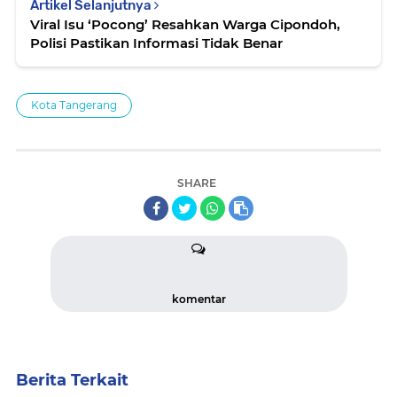
Artikel Selanjutnya
Viral Isu ‘Pocong’ Resahkan Warga Cipondoh,
Polisi Pastikan Informasi Tidak Benar
Kota Tangerang
SHARE
komentar
Berita Terkait