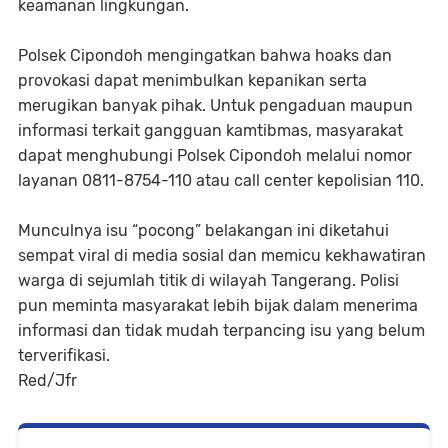
keamanan lingkungan.
Polsek Cipondoh mengingatkan bahwa hoaks dan
provokasi dapat menimbulkan kepanikan serta
merugikan banyak pihak. Untuk pengaduan maupun
informasi terkait gangguan kamtibmas, masyarakat
dapat menghubungi Polsek Cipondoh melalui nomor
layanan 0811-8754-110 atau call center kepolisian 110.
Munculnya isu “pocong” belakangan ini diketahui
sempat viral di media sosial dan memicu kekhawatiran
warga di sejumlah titik di wilayah Tangerang. Polisi
pun meminta masyarakat lebih bijak dalam menerima
informasi dan tidak mudah terpancing isu yang belum
terverifikasi.
Red/Jfr