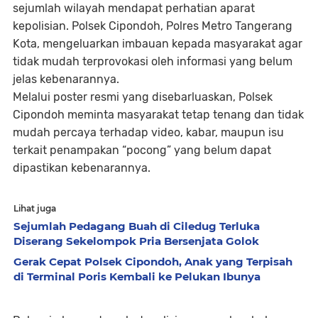
sejumlah wilayah mendapat perhatian aparat
kepolisian. Polsek Cipondoh, Polres Metro Tangerang
Kota, mengeluarkan imbauan kepada masyarakat agar
tidak mudah terprovokasi oleh informasi yang belum
jelas kebenarannya.
Melalui poster resmi yang disebarluaskan, Polsek
Cipondoh meminta masyarakat tetap tenang dan tidak
mudah percaya terhadap video, kabar, maupun isu
terkait penampakan “pocong” yang belum dapat
dipastikan kebenarannya.
Lihat juga
Sejumlah Pedagang Buah di Ciledug Terluka
Diserang Sekelompok Pria Bersenjata Golok
Gerak Cepat Polsek Cipondoh, Anak yang Terpisah
di Terminal Poris Kembali ke Pelukan Ibunya