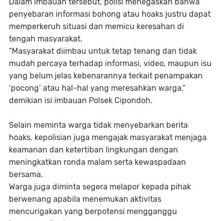
Dalam imbauan tersebut, polisi menegaskan bahwa
penyebaran informasi bohong atau hoaks justru dapat
memperkeruh situasi dan memicu keresahan di
tengah masyarakat.
“Masyarakat diimbau untuk tetap tenang dan tidak
mudah percaya terhadap informasi, video, maupun isu
yang belum jelas kebenarannya terkait penampakan
‘pocong’ atau hal-hal yang meresahkan warga,”
demikian isi imbauan Polsek Cipondoh.
Selain meminta warga tidak menyebarkan berita
hoaks, kepolisian juga mengajak masyarakat menjaga
keamanan dan ketertiban lingkungan dengan
meningkatkan ronda malam serta kewaspadaan
bersama.
Warga juga diminta segera melapor kepada pihak
berwenang apabila menemukan aktivitas
mencurigakan yang berpotensi mengganggu