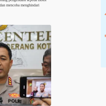
dan mencoba menghindari 