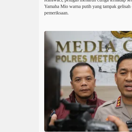
Yamaha Mio warna putih yang tampak gelisah 
pemeriksaan.