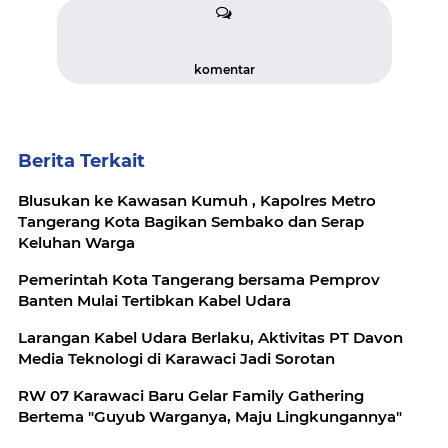
komentar
Berita Terkait
Blusukan ke Kawasan Kumuh , Kapolres Metro
Tangerang Kota Bagikan Sembako dan Serap
Keluhan Warga
Pemerintah Kota Tangerang bersama Pemprov
Banten Mulai Tertibkan Kabel Udara
Larangan Kabel Udara Berlaku, Aktivitas PT Davon
Media Teknologi di Karawaci Jadi Sorotan
RW 07 Karawaci Baru Gelar Family Gathering
Bertema "Guyub Warganya, Maju Lingkungannya"