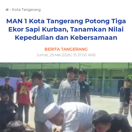
›
Kota Tangerang
MAN 1 Kota Tangerang Potong Tiga
Ekor Sapi Kurban, Tanamkan Nilai
Kepedulian dan Kebersamaan
BERITA TANGERANG
Jumat, 29 Mei 2026 | 15.37.00 WIB