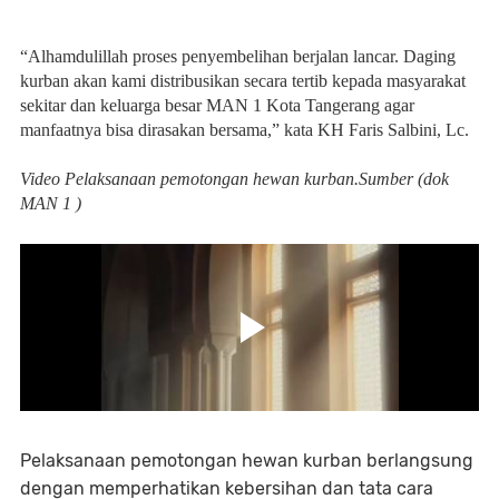
“Alhamdulillah proses penyembelihan berjalan lancar. Daging 
kurban akan kami distribusikan secara tertib kepada masyarakat 
sekitar dan keluarga besar MAN 1 Kota Tangerang agar 
manfaatnya bisa dirasakan bersama,” kata KH Faris Salbini, Lc.
Video Pelaksanaan pemotongan hewan kurban.Sumber (dok 
MAN 1 )
Pelaksanaan pemotongan hewan kurban berlangsung
dengan memperhatikan kebersihan dan tata cara