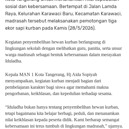
sosial dan kebersamaan. Bertempat di Jalan Lamda
Raya, Kelurahan Karawaci Baru, Kecamatan Karawaci,
madrasah tersebut melaksanakan pemotongan tiga
ekor sapi kurban pada Kamis (28/5/2026).
Kegiatan penyembelihan hewan kurban berlangsung di 
lingkungan sekolah dengan melibatkan guru, panitia, serta unsur 
warga madrasah sebagai bentuk kebersamaan dalam merayakan 
Iduladha.
Kepala MAN 1 Kota Tangerang, Hj Aida Sopiyah 
menyampaikan, kegiatan kurban menjadi bagian dari 
pembelajaran karakter bagi siswa agar memahami makna 
pengorbanan, keikhlasan, dan kepedulian terhadap sesama.
“Iduladha bukan hanya tentang penyembelihan hewan kurban, 
tetapi bagaimana kita belajar berbagi, peduli, dan menanamkan 
nilai keikhlasan kepada peserta didik. Kami berharap semangat 
kebersamaan ini terus tumbuh di lingkungan madrasah,” ujarnya.