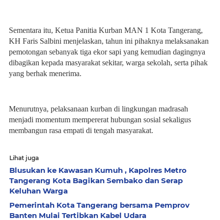
Sementara itu, Ketua Panitia Kurban MAN 1 Kota Tangerang, 
KH Faris Salbini menjelaskan, tahun ini pihaknya melaksanakan 
pemotongan sebanyak tiga ekor sapi yang kemudian dagingnya 
dibagikan kepada masyarakat sekitar, warga sekolah, serta pihak 
yang berhak menerima.
Menurutnya, pelaksanaan kurban di lingkungan madrasah 
menjadi momentum mempererat hubungan sosial sekaligus 
membangun rasa empati di tengah masyarakat.
Lihat juga
Blusukan ke Kawasan Kumuh , Kapolres Metro
Tangerang Kota Bagikan Sembako dan Serap
Keluhan Warga
Pemerintah Kota Tangerang bersama Pemprov
Banten Mulai Tertibkan Kabel Udara