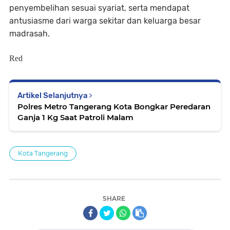
penyembelihan sesuai syariat, serta mendapat
antusiasme dari warga sekitar dan keluarga besar
madrasah.
Red
Artikel Selanjutnya
Polres Metro Tangerang Kota Bongkar Peredaran
Ganja 1 Kg Saat Patroli Malam
Kota Tangerang
SHARE