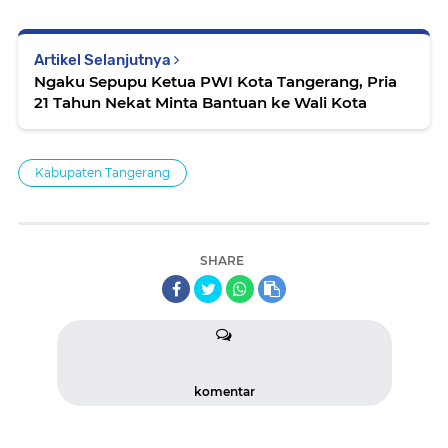
Artikel Selanjutnya
Ngaku Sepupu Ketua PWI Kota Tangerang, Pria
21 Tahun Nekat Minta Bantuan ke Wali Kota
Kabupaten Tangerang
SHARE
komentar