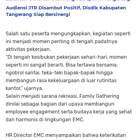
Audiensi JTR Disambut Positif, Disdik Kabupaten
Tangerang Siap Bersinergi
Salah satu peserta mengungkapkan, kegiatan seperti
ini menjadi momen penting di tengah padatnya
aktivitas pekerjaan.
“Di tengah kesibukan pekerjaan sehari-hari, momen
seperti ini sangat berarti. Bisa tertawa bersama,
ngobrol santai, teka-teki bapak-bapak hingga
membangun rasa kekeluargaan di luar rutinitas
kantor,” ujarnya.
Selain menjadi sarana rekreasi, Family Gathering
dinilai sebagai bagian dari upaya membangun
employee engagement serta budaya kerja yang sehat
dan harmonis di lingkungan EMC.
HR Director EMC menyampaikan bahwa keterikatan