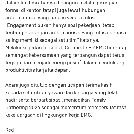
dalam tim tidak hanya dibangun melalui pekerjaan
formal di kantor, tetapi juga lewat hubungan
antarmanusia yang terjalin secara tulus.
“Engagement bukan hanya soal pekerjaan, tetapi
tentang hubungan antarmanusia yang tulus dan rasa
saling memiliki sebagai satu tim,” katanya.
Melalui kegiatan tersebut, Corporate HR EMC berharap
semangat kebersamaan yang terbangun dapat terus
terjaga dan menjadi energi positif dalam mendukung
produktivitas kerja ke depan.
Acara juga ditutup dengan ucapan terima kasih
kepada seluruh karyawan dan keluarga yang telah
hadir serta berpartisipasi, menjadikan Family
Gathering 2026 sebagai momentum memperkuat rasa
kekeluargaan di lingkungan kerja EMC.
Red