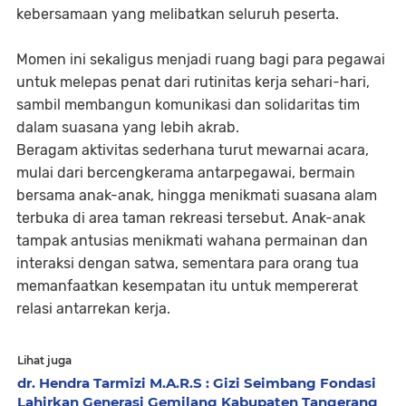
kebersamaan yang melibatkan seluruh peserta.
Momen ini sekaligus menjadi ruang bagi para pegawai
untuk melepas penat dari rutinitas kerja sehari-hari,
sambil membangun komunikasi dan solidaritas tim
dalam suasana yang lebih akrab.
Beragam aktivitas sederhana turut mewarnai acara,
mulai dari bercengkerama antarpegawai, bermain
bersama anak-anak, hingga menikmati suasana alam
terbuka di area taman rekreasi tersebut. Anak-anak
tampak antusias menikmati wahana permainan dan
interaksi dengan satwa, sementara para orang tua
memanfaatkan kesempatan itu untuk mempererat
relasi antarrekan kerja.
Lihat juga
dr. Hendra Tarmizi M.A.R.S : Gizi Seimbang Fondasi
Lahirkan Generasi Gemilang Kabupaten Tangerang