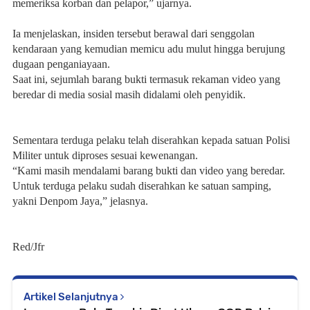
memeriksa korban dan pelapor,” ujarnya.
Ia menjelaskan, insiden tersebut berawal dari senggolan
kendaraan yang kemudian memicu adu mulut hingga berujung
dugaan penganiayaan.
Saat ini, sejumlah barang bukti termasuk rekaman video yang
beredar di media sosial masih didalami oleh penyidik.
Sementara terduga pelaku telah diserahkan kepada satuan Polisi
Militer untuk diproses sesuai kewenangan.
“Kami masih mendalami barang bukti dan video yang beredar.
Untuk terduga pelaku sudah diserahkan ke satuan samping,
yakni Denpom Jaya,” jelasnya.
Red/Jfr
Artikel Selanjutnya