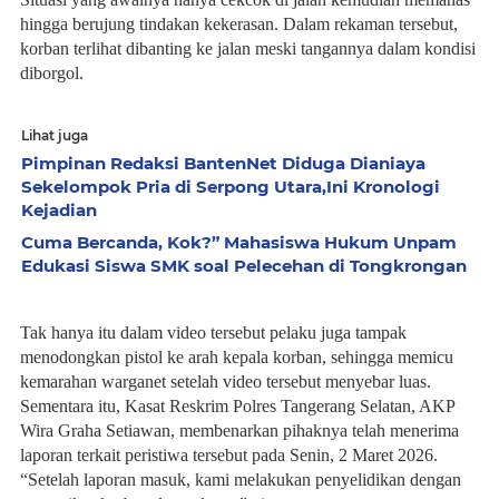
hingga berujung tindakan kekerasan. Dalam rekaman tersebut,
korban terlihat dibanting ke jalan meski tangannya dalam kondisi
diborgol.
Lihat juga
Pimpinan Redaksi BantenNet Diduga Dianiaya
Sekelompok Pria di Serpong Utara,Ini Kronologi
Kejadian
Cuma Bercanda, Kok?” Mahasiswa Hukum Unpam
Edukasi Siswa SMK soal Pelecehan di Tongkrongan
Tak hanya itu dalam video tersebut pelaku juga tampak
menodongkan pistol ke arah kepala korban, sehingga memicu
kemarahan warganet setelah video tersebut menyebar luas.
Sementara itu, Kasat Reskrim Polres Tangerang Selatan, AKP
Wira Graha Setiawan, membenarkan pihaknya telah menerima
laporan terkait peristiwa tersebut pada Senin, 2 Maret 2026.
“Setelah laporan masuk, kami melakukan penyelidikan dengan