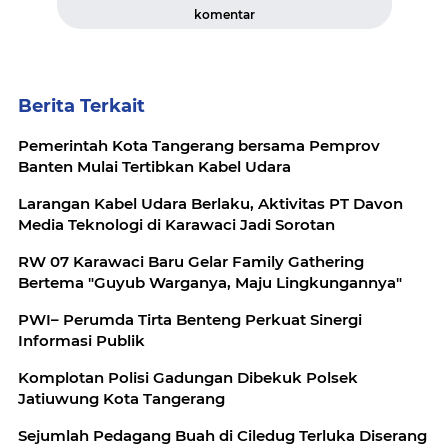
komentar
Berita Terkait
Pemerintah Kota Tangerang bersama Pemprov
Banten Mulai Tertibkan Kabel Udara
Larangan Kabel Udara Berlaku, Aktivitas PT Davon
Media Teknologi di Karawaci Jadi Sorotan
RW 07 Karawaci Baru Gelar Family Gathering
Bertema "Guyub Warganya, Maju Lingkungannya"
PWI– Perumda Tirta Benteng Perkuat Sinergi
Informasi Publik
Komplotan Polisi Gadungan Dibekuk Polsek
Jatiuwung Kota Tangerang
Sejumlah Pedagang Buah di Ciledug Terluka Diserang