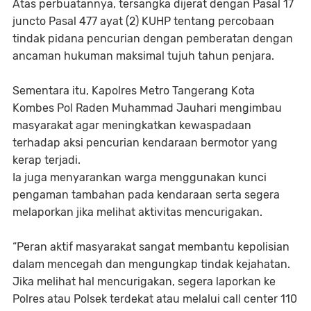
Atas perbuatannya, tersangka dijerat dengan Pasal 17
juncto Pasal 477 ayat (2) KUHP tentang percobaan
tindak pidana pencurian dengan pemberatan dengan
ancaman hukuman maksimal tujuh tahun penjara.
Sementara itu, Kapolres Metro Tangerang Kota
Kombes Pol Raden Muhammad Jauhari mengimbau
masyarakat agar meningkatkan kewaspadaan
terhadap aksi pencurian kendaraan bermotor yang
kerap terjadi.
Ia juga menyarankan warga menggunakan kunci
pengaman tambahan pada kendaraan serta segera
melaporkan jika melihat aktivitas mencurigakan.
“Peran aktif masyarakat sangat membantu kepolisian
dalam mencegah dan mengungkap tindak kejahatan.
Jika melihat hal mencurigakan, segera laporkan ke
Polres atau Polsek terdekat atau melalui call center 110