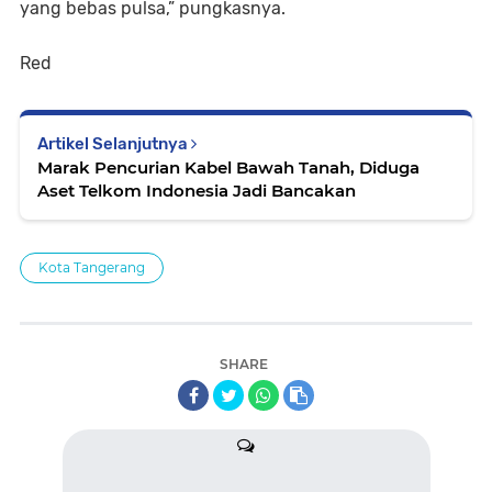
yang bebas pulsa,” pungkasnya.
Red
Artikel Selanjutnya
Marak Pencurian Kabel Bawah Tanah, Diduga
Aset Telkom Indonesia Jadi Bancakan
Kota Tangerang
SHARE