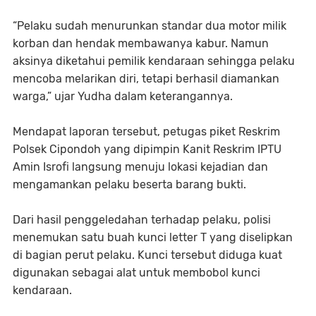
“Pelaku sudah menurunkan standar dua motor milik
korban dan hendak membawanya kabur. Namun
aksinya diketahui pemilik kendaraan sehingga pelaku
mencoba melarikan diri, tetapi berhasil diamankan
warga,” ujar Yudha dalam keterangannya.
Mendapat laporan tersebut, petugas piket Reskrim
Polsek Cipondoh yang dipimpin Kanit Reskrim IPTU
Amin Isrofi langsung menuju lokasi kejadian dan
mengamankan pelaku beserta barang bukti.
Dari hasil penggeledahan terhadap pelaku, polisi
menemukan satu buah kunci letter T yang diselipkan
di bagian perut pelaku. Kunci tersebut diduga kuat
digunakan sebagai alat untuk membobol kunci
kendaraan.