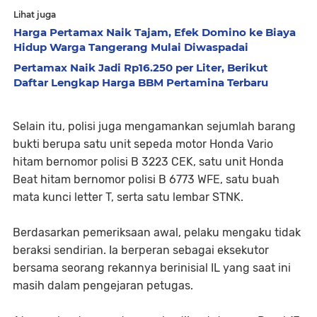
Lihat juga
Harga Pertamax Naik Tajam, Efek Domino ke Biaya
Hidup Warga Tangerang Mulai Diwaspadai
Pertamax Naik Jadi Rp16.250 per Liter, Berikut
Daftar Lengkap Harga BBM Pertamina Terbaru
Selain itu, polisi juga mengamankan sejumlah barang
bukti berupa satu unit sepeda motor Honda Vario
hitam bernomor polisi B 3223 CEK, satu unit Honda
Beat hitam bernomor polisi B 6773 WFE, satu buah
mata kunci letter T, serta satu lembar STNK.
Berdasarkan pemeriksaan awal, pelaku mengaku tidak
beraksi sendirian. Ia berperan sebagai eksekutor
bersama seorang rekannya berinisial IL yang saat ini
masih dalam pengejaran petugas.