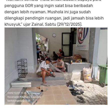
pengguna GOR yang ingin salat bisa beribadah
dengan lebih nyaman. Mushola ini juga sudah
dilengkapi pendingin ruangan, jadi jamaah bisa lebih
khusyuk,” ujar Zainal, Sabtu (29/12/2025).