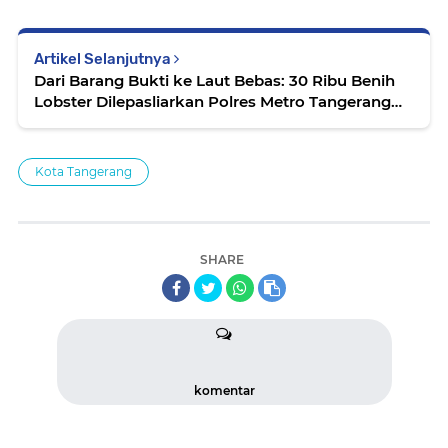
Artikel Selanjutnya
Dari Barang Bukti ke Laut Bebas: 30 Ribu Benih
Lobster Dilepasliarkan Polres Metro Tangerang
Kota
Kota Tangerang
SHARE
komentar