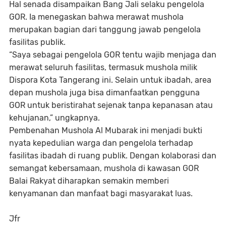
Hal senada disampaikan Bang Jali selaku pengelola
GOR. Ia menegaskan bahwa merawat mushola
merupakan bagian dari tanggung jawab pengelola
fasilitas publik.
“Saya sebagai pengelola GOR tentu wajib menjaga dan
merawat seluruh fasilitas, termasuk mushola milik
Dispora Kota Tangerang ini. Selain untuk ibadah, area
depan mushola juga bisa dimanfaatkan pengguna
GOR untuk beristirahat sejenak tanpa kepanasan atau
kehujanan,” ungkapnya.
Pembenahan Mushola Al Mubarak ini menjadi bukti
nyata kepedulian warga dan pengelola terhadap
fasilitas ibadah di ruang publik. Dengan kolaborasi dan
semangat kebersamaan, mushola di kawasan GOR
Balai Rakyat diharapkan semakin memberi
kenyamanan dan manfaat bagi masyarakat luas.
Jfr