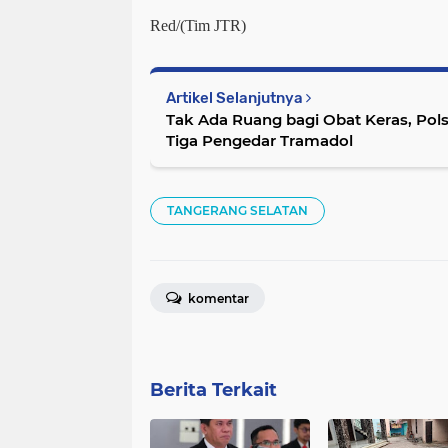
Red/(Tim JTR)
Artikel Selanjutnya
Tak Ada Ruang bagi Obat Keras, Pol
Tiga Pengedar Tramadol
TANGERANG SELATAN
komentar
Berita Terkait