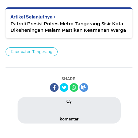
Artikel Selanjutnya
Patroli Presisi Polres Metro Tangerang Sisir Kota
Dikeheningan Malam Pastikan Keamanan Warga
Kabupaten Tangerang
SHARE
komentar