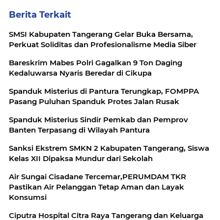
Berita Terkait
SMSI Kabupaten Tangerang Gelar Buka Bersama,
Perkuat Soliditas dan Profesionalisme Media Siber
Bareskrim Mabes Polri Gagalkan 9 Ton Daging
Kedaluwarsa Nyaris Beredar di Cikupa
Spanduk Misterius di Pantura Terungkap, FOMPPA
Pasang Puluhan Spanduk Protes Jalan Rusak
Spanduk Misterius Sindir Pemkab dan Pemprov
Banten Terpasang di Wilayah Pantura
Sanksi Ekstrem SMKN 2 Kabupaten Tangerang, Siswa
Kelas XII Dipaksa Mundur dari Sekolah
Air Sungai Cisadane Tercemar,PERUMDAM TKR
Pastikan Air Pelanggan Tetap Aman dan Layak
Konsumsi
Ciputra Hospital Citra Raya Tangerang dan Keluarga