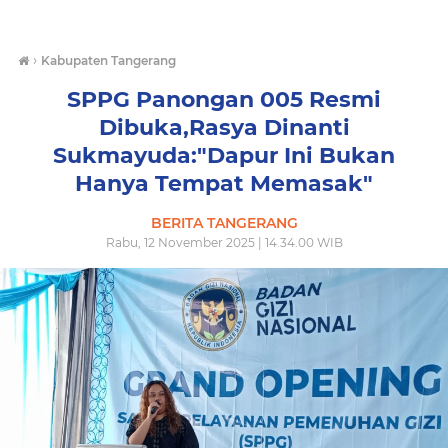
›
Kabupaten Tangerang
SPPG Panongan 005 Resmi
Dibuka,Rasya Dinanti
Sukmayuda:"Dapur Ini Bukan
Hanya Tempat Memasak"
BERITA TANGERANG
Rabu, 12 November 2025 | 14.34.00 WIB