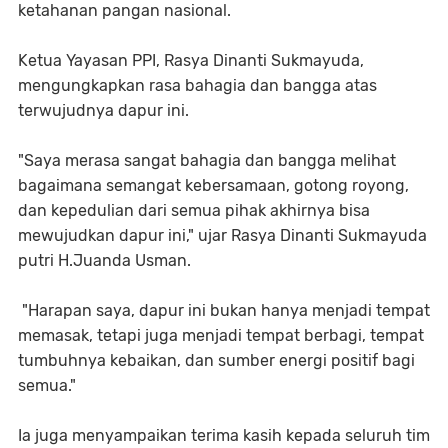
ketahanan pangan nasional.
​Ketua Yayasan PPI, Rasya Dinanti Sukmayuda,
mengungkapkan rasa bahagia dan bangga atas
terwujudnya dapur ini.
​"Saya merasa sangat bahagia dan bangga melihat
bagaimana semangat kebersamaan, gotong royong,
dan kepedulian dari semua pihak akhirnya bisa
mewujudkan dapur ini," ujar Rasya Dinanti Sukmayuda
putri H.Juanda Usman.
"Harapan saya, dapur ini bukan hanya menjadi tempat
memasak, tetapi juga menjadi tempat berbagi, tempat
tumbuhnya kebaikan, dan sumber energi positif bagi
semua."
​Ia juga menyampaikan terima kasih kepada seluruh tim