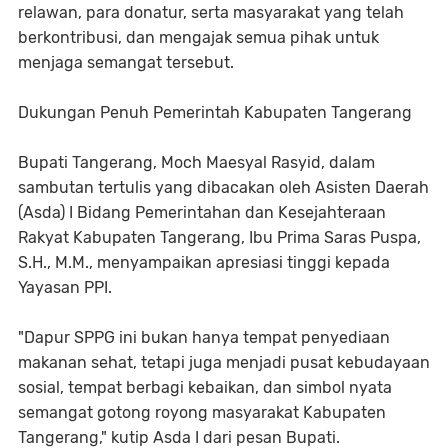
relawan, para donatur, serta masyarakat yang telah
berkontribusi, dan mengajak semua pihak untuk
menjaga semangat tersebut.
Dukungan Penuh Pemerintah Kabupaten Tangerang
​Bupati Tangerang, Moch Maesyal Rasyid, dalam
sambutan tertulis yang dibacakan oleh Asisten Daerah
(Asda) I Bidang Pemerintahan dan Kesejahteraan
Rakyat Kabupaten Tangerang, Ibu Prima Saras Puspa,
S.H., M.M., menyampaikan apresiasi tinggi kepada
Yayasan PPI.
​"Dapur SPPG ini bukan hanya tempat penyediaan
makanan sehat, tetapi juga menjadi pusat kebudayaan
sosial, tempat berbagi kebaikan, dan simbol nyata
semangat gotong royong masyarakat Kabupaten
Tangerang," kutip Asda I dari pesan Bupati.