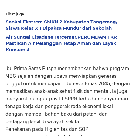
Lihat juga
Sanksi Ekstrem SMKN 2 Kabupaten Tangerang,
Siswa Kelas XII Dipaksa Mundur dari Sekolah
Air Sungai Cisadane Tercemar,PERUMDAM TKR
Pastikan Air Pelanggan Tetap Aman dan Layak
Konsumsi
​Ibu Prima Saras Puspa menambahkan bahwa program
MBG sejalan dengan upaya menyiapkan generasi
unggul untuk mencapai Indonesia Emas 2045, dengan
memastikan anak-anak sehat fisik dan mental. Ia juga
menyoroti dampak positif SPPG terhadap penyerapan
tenaga kerja dan penggerak roda ekonomi lokal
dengan membeli bahan baku dari petani dan
pedagang kecil di wilayah sekitar.
​Penekanan pada Higienitas dan SOP